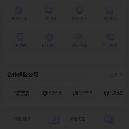
保障责任
价格明白
购买流程
理赔规则
全程协助
闪电赔付
法律援助
全天在线
合作保险公司
更多