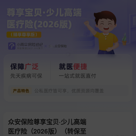
众安保险尊享宝贝·少儿高端
医疗险（2026版）（转保至