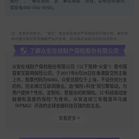
了解众安在线财产保险股份有限公司
众安在线财产保险股份有限公司（以下简称“众安”）是中国
首家互联网保险公司，于2017年9月28日在香港联交所主板
上市，股票代码为6060。众安总部位于上海，不设任何分支
机构，完全通过互联网展业。由“保险+科技”双引擎驱动，为
用户提供个性化、定制化、智能化的新保险。以“科技驱动金
融做有温度的保险”为使命，众安连续三年稳居毕马威
（KPMG）评选的全球金融科技百强的前五名。
查看更多