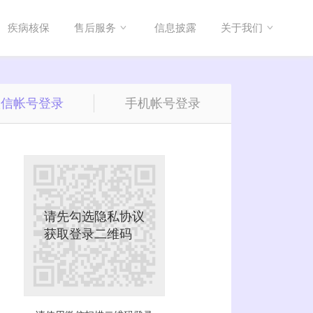
疾病核保
售后服务
信息披露
关于我们
微信帐号登录
手机帐号登录
请先勾选隐私协议
获取登录二维码