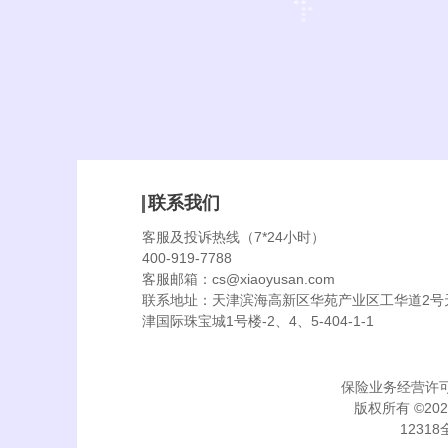
联系我们
客服及投诉热线（7*24小时）
400-919-7788
客服邮箱：
cs@xiaoyusan.com
联系地址：天津滨海高新区华苑产业区工华道2号
津国际珠宝城1号楼-2、4、5-404-1-1
保险业务经营许可证：
版权所有 ©
202
1231