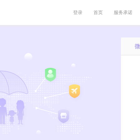
登录
首页
服务承诺