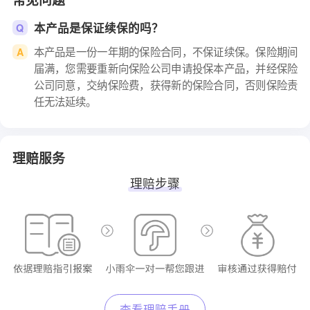
本产品是保证续保的吗？
Q
本产品是一份一年期的保险合同，不保证续保。保险期间
A
届满，您需要重新向保险公司申请投保本产品，并经保险
公司同意，交纳保险费，获得新的保险合同，否则保险责
任无法延续。
理赔服务
理赔步骤
查看理赔手册