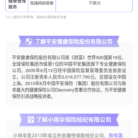
了解平安健康保险股份有限公司
平安健康保险股份有限公司是《财富》世界500强第16位、
全球保险集团市值第1位的中国平安集团旗下专业健康保险
公司，2005年6月13日经中国保险监督管理委员会批准设
立，公司注册资本人民币2,016,577,790元，总部设在中国
上海。2010年8月中国平安保险（集团）股份有限公司与南
非最大的健康保险公司Discovery签署合作协议，为平安健康
保险引进战略投资者。