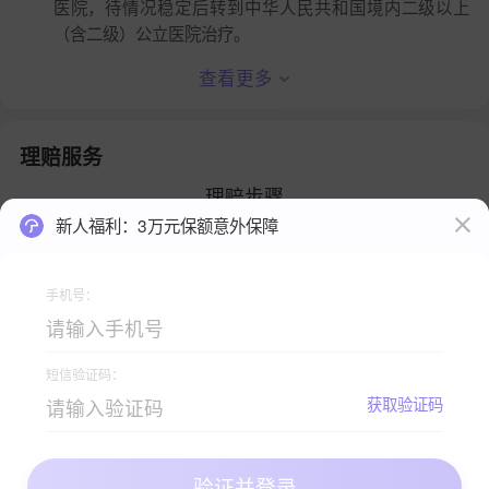
医院，待情况稳定后转到中华人民共和国境内二级以上
（含二级）公立医院治疗。
查看更多
理赔服务
理赔步骤
新人福利：3万元保额意外保障
手机号：
短信验证码：
查看理赔手册
获取验证码
验证并登录