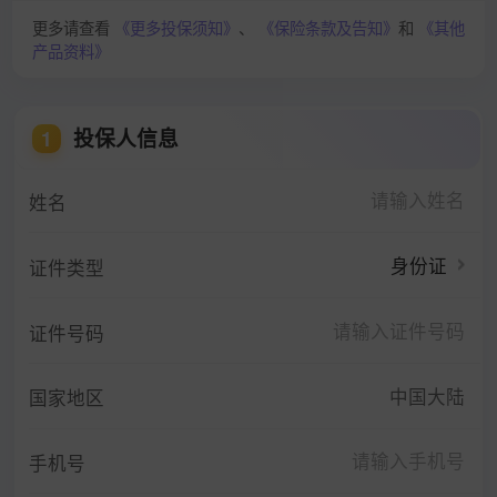
更多请查看
《更多投保须知》
、
《保险条款及告知》
和
《其他
产品资料》
投保人信息
1
姓名
身份证
证件类型
证件号码
中国大陆
国家地区
手机号