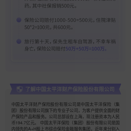
了解中国太平洋财产保险股份有限公司
中国太平洋财产保险股份有限公司是中国太平洋保险（集
团）股份有限公司旗下的专业子公司，为客户提供全面的财
产保险产品和服务。公司总部设在上海，现注册资本为人民
币194.7亿元。 中国太平洋保险（集团）股份有限公司是国
内领先的A+H股上市综合保险金融服务集团，近年来分别入