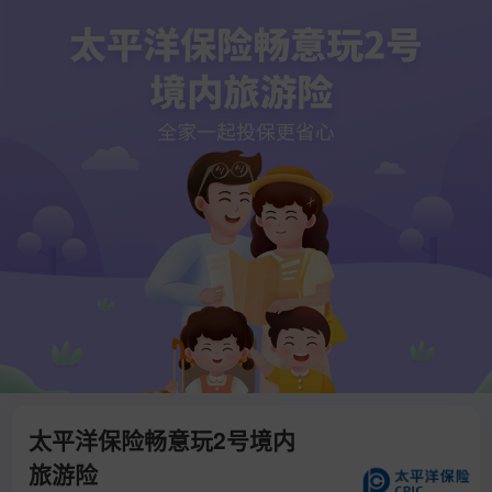
太平洋保险畅意玩2号境内
旅游险