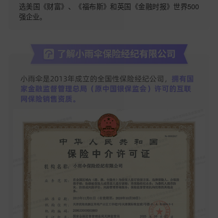
选美国《财富》、《福布斯》和英国《金融时报》世界500
强企业。