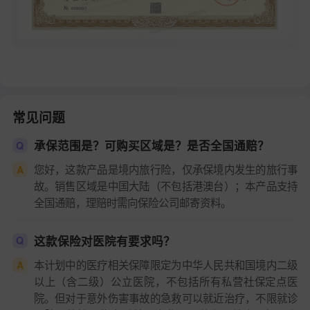
常见问题
承保范围是？可购买区域是？是否全国通赔？
Q
您好，这款产品是境内旅行险，仅承保境内发生的旅行事
A
故。销售区域是中国大陆（不包括港澳台）；本产品支持
全国通赔，理赔时需向保险公司邮寄资料。
这款保险对医院有要求吗？
Q
本计划中的医疗相关保障限定为中华人民共和国境内二级
A
以上（含二级）公立医院，不包括所有私营社保定点医
院。但对于意外伤害事故的急救可以就近治疗，不限就诊