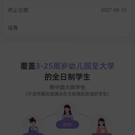
2027-08-10
终止日期
保费