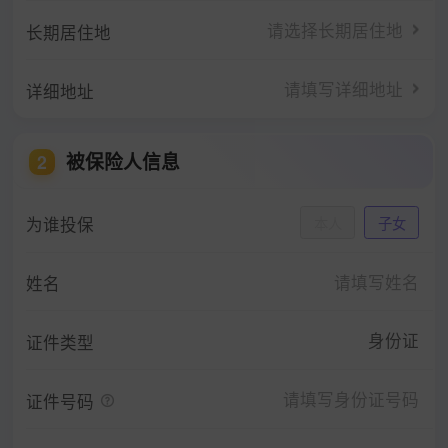
请选择长期居住地
长期居住地
请填写详细地址
详细地址
被保险人信息
2
为谁投保
本人
子女
姓名
身份证
证件类型
证件号码