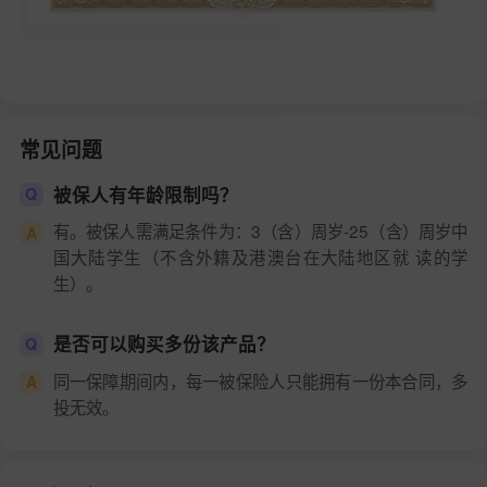
常见问题
被保人有年龄限制吗？
Q
有。被保人需满足条件为：3（含）周岁-25（含）周岁中
A
国大陆学生（不含外籍及港澳台在大陆地区就 读的学
生）。
是否可以购买多份该产品？
Q
同一保障期间内，每一被保险人只能拥有一份本合同，多
A
投无效。