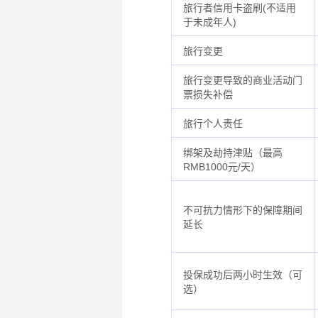
旅行者信用卡盗刷(不适用
于未成年人)
旅行变更
旅行变更导致的商业活动门
票损失补偿
旅行个人责任
绑架及劫持津贴（最高
RMB1000元/天）
不可抗力情形下的保障期间
延长
投保成功后两小时生效（可
选）