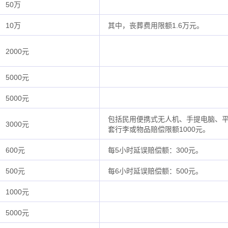
50万
10万
其中，丧葬费用限额1.6万元。
2000元
5000元
5000元
包括民用便携式无人机、手提电脑、平
3000元
套行李或物品赔偿限额1000元。
600元
每5小时延误赔偿额：300元。
500元
每6小时延误赔偿额：500元。
1000元
5000元