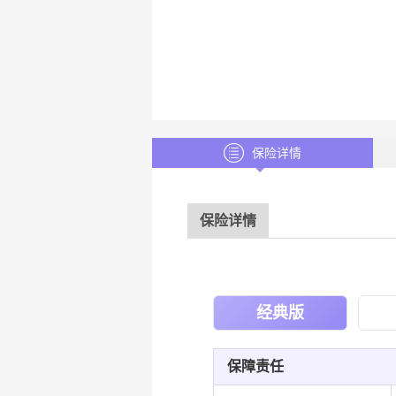
保险详情
保险详情
经典版
保障责任