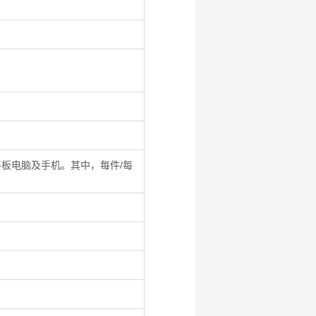
板电脑及手机。其中，每件/每