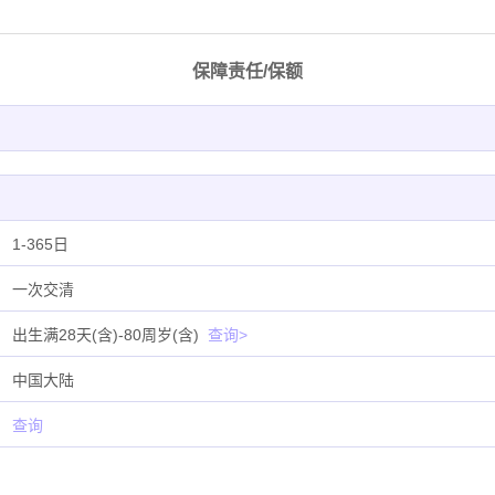
保障责任/保额
1-365日
一次交清
出生满28天(含)-80周岁(含)
查询>
中国大陆
查询