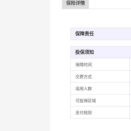
保险详情
保障责任
投保须知
保障时间
交费方式
适用人群
可投保区域
支付规则