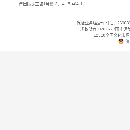
津国际珠宝城1号楼-2、4、5-404-1-1
保险业务经营许可证：2696330
版权所有 ©
2026
小雨伞保
12318全国文化市
津