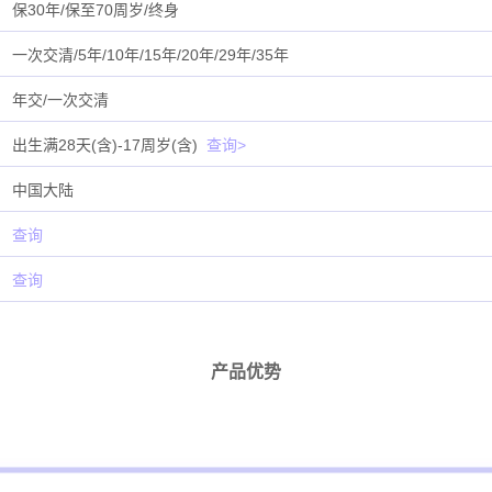
保30年/保至70周岁/终身
一次交清/5年/10年/15年/20年/29年/35年
年交/一次交清
出生满28天(含)-17周岁(含)
查询>
中国大陆
查询
查询
产品优势