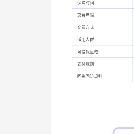
保障时间
交费年限
交费方式
适用人群
可投保区域
支付规则
回执回访规则