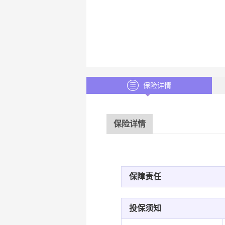
保险详情
保险详情
保障责任
投保须知