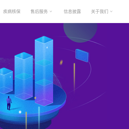
疾病核保
售后服务
信息披露
关于我们