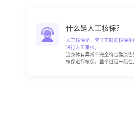
什么是人工核保？
人工核保是一套非实时的核保系
进行人工审核。
当身体有异常不完全符合健康告
核保进行核保，整个过程一般在