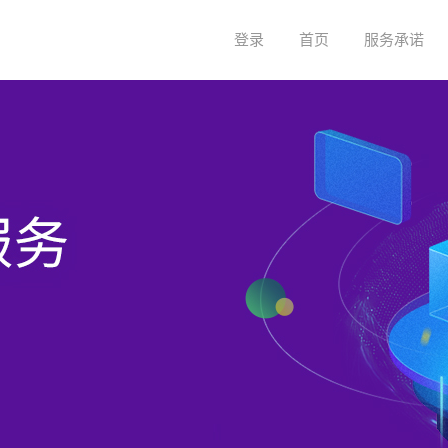
登录
首页
服务承诺