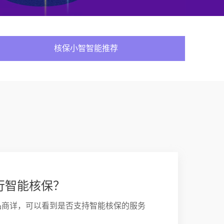
核保小智智能推荐
行智能核保？
品商详，可以看到是否支持智能核保的服务