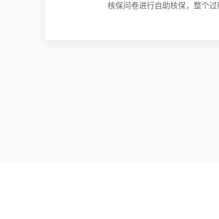
核保问卷进行自助核保，整个过