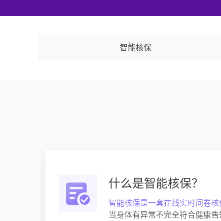
智能核保
什么是智能核保？
智能核保是一套在线实时问卷核
当身体有异常不完全符合健康告