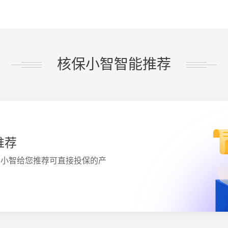
核保小智智能推荐
推荐
？小智给您推荐可直接投保的产