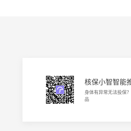
核保小智智能
身体有异常无法投保
品