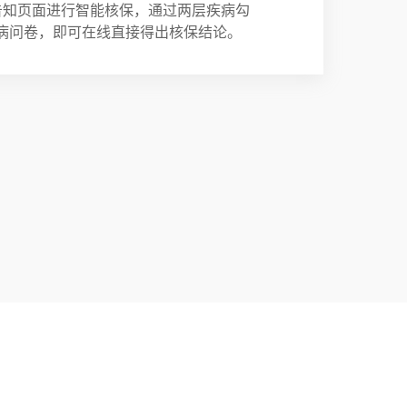
告知页面进行智能核保，通过两层疾病勾
病问卷，即可在线直接得出核保结论。