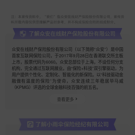
了解众安在线财产保险股份有限公司
众安在线财产保险股份有限公司（以下简称“众安”）是中国
首家互联网保险公司，于2017年9月28日在香港联交所主板
上市，股票代码为6060。众安总部位于上海，不设任何分支
机构，完全通过互联网展业。由“保险+科技”双引擎驱动，为
用户提供个性化、定制化、智能化的新保险。以“科技驱动金
融做有温度的保险”为使命，众安连续三年稳居毕马威
（KPMG）评选的全球金融科技百强的前五名。
查看更多