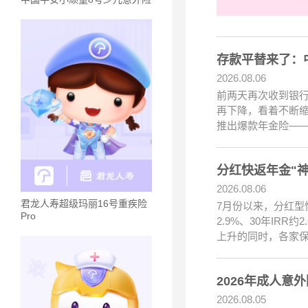
存款平替来了：
2026.08.06
前两天再次收到银行
再下降，看着不断
推出爆款年金险——
分红快返年金"神
2026.08.06
君龙人寿超级玛丽16号重疾险
7月份以来，分红型
Pro
2.9%、30年IR
上升的同时，各家保
2026年成人意
2026.08.05