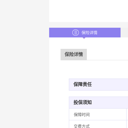
保险详情
保险详情
保障责任
投保须知
保障时间
交费方式