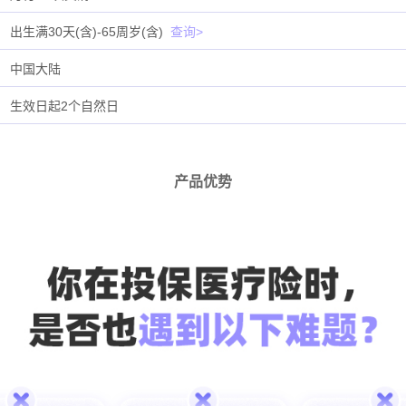
出生满30天(含)-65周岁(含)
查询>
中国大陆
生效日起2个自然日
产品优势