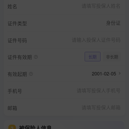
姓名
身份证
证件类型
证件号码
证件有效期
长期
非长期
2001-02-05
有效起期
手机号
邮箱
被保险人信息
2