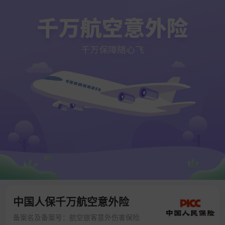
中国人保千万航空意外险
备案名及备案号：航空旅客意外伤害保险