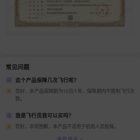
常见问题
这个产品保障几次飞行呢？
Q
您好，本产品保障期为10日/1年，保障期内不限制飞行次
A
数。
我是飞行员我可以买吗？
Q
您好，非常抱歉，本产品不适用于机组人员投保。
A
查看更多