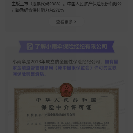
主板上市（股票代码2328）。中国人民财产保险股份有限公
司最新综合偿付能力为272%
查看更多