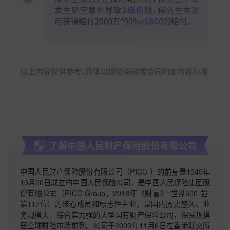
了解中国人民财产保险股份有限公司
中国人民财产保险股份有限公司（PICC ）的前身是1949年
10月20日成立的中国人民保险公司，是中国人民保险集团股
份有限公司（PICC Group，2018年《财富》“世界500 强”
第117位）的核心成员和标志性主业，是国内历史悠久、业
务规模大、综合实力强的大型国有财产保险公司，保费规模
居全球财险市场前列。公司于2003年11月6日在香港联交所