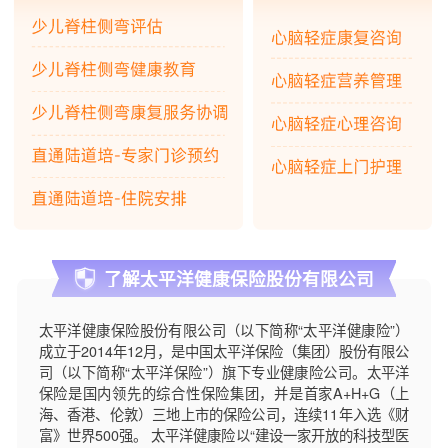
了解太平洋健康保险股份有限公司
太平洋健康保险股份有限公司（以下简称“太平洋健康险”）
成立于2014年12月，是中国太平洋保险（集团）股份有限公
司（以下简称“太平洋保险”）旗下专业健康险公司。太平洋
保险是国内领先的综合性保险集团，并是首家A+H+G（上
海、香港、伦敦）三地上市的保险公司，连续11年入选《财
富》世界500强。 太平洋健康险以“建设一家开放的科技型医