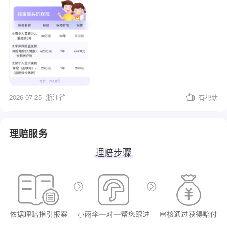
2026-07-25
浙江省
有帮助
理赔服务
理赔步骤