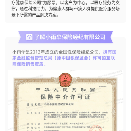
疗健康保险公司”为愿景，以客户为中心，以医疗服务为支
撑，通过科技助力，为健康人群与带病人群提供医疗服务场
景下所需的产品解决方案。