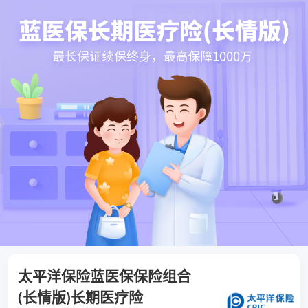
太平洋保险蓝医保保险组合
(长情版)长期医疗险