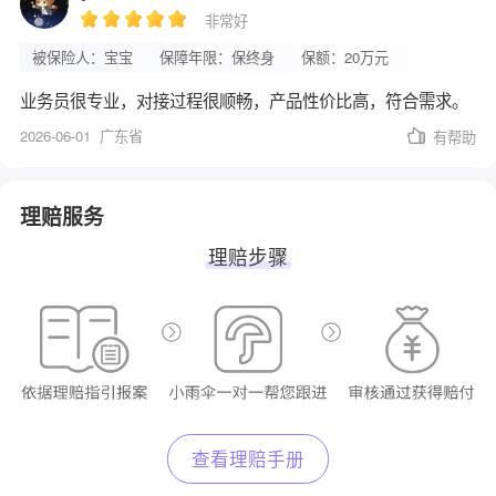
非常好
被保险人：宝宝
保障年限：保终身
保额：20万元
业务员很专业，对接过程很顺畅，产品性价比高，符合需求。
2026-06-01
广东省
有帮助
理赔服务
理赔步骤
查看理赔手册