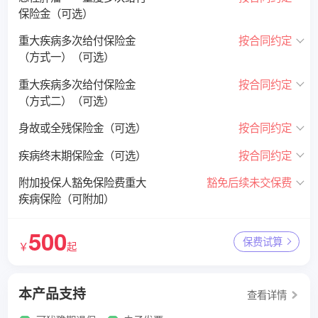
保险金（可选）
重大疾病多次给付保险金
按合同约定
（方式一）（可选）
重大疾病多次给付保险金
按合同约定
（方式二）（可选）
身故或全残保险金（可选）
按合同约定
疾病终末期保险金（可选）
按合同约定
附加投保人豁免保险费重大
豁免后续未交保费
疾病保险（可附加）
500
保费试算
￥
起
本产品支持
查看详情