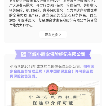
专业提供健康保障及健康管理服务。复星联合健康保险立足
广大消费者需求，开展各类医疗保险、疾病保险、失能收入
损失保险、护理保险、意外保险业务，全力为客户提供优质
的全生命周期产品，建立贴心的全流程服务体系。截至
2024 年四季度末，复星联合健康保险股份有限公司综合偿
付能力为173%。
查看更多