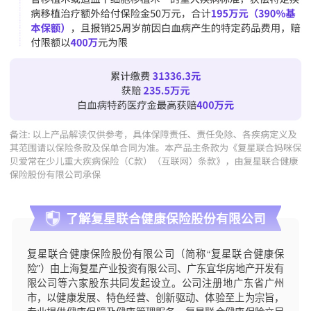
了解复星联合健康保险股份有限公司
复星联合健康保险股份有限公司（简称“复星联合健康保
险”）由上海复星产业投资有限公司、广东宜华房地产开发有
限公司等六家股东共同发起设立。公司注册地广东省广州
市，以健康发展、特色经营、创新驱动、体验至上为宗旨，