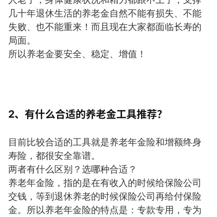
几十年退休生活的养老金自然不能有损失、不能
失败、也不能重来！而且现在大家都面临长寿的
局面。
所以养老金要安全、稳定、增值！
2、有什么合适的养老金工具推荐？
目前比较合适的工具就是养老年金险和增额终身
寿险，都很安全靠谱。
两者有什么区别？选哪种合适？
养老年金险，指的是在有收入的时候给保险公司
交钱，等到退休养老的时候保险公司再给付保险
金。所以养老年金险的特点是：专款专用，专为