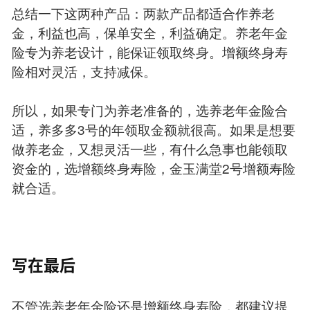
总结一下这两种产品：两款产品都适合作养老
金，利益也高，保单安全，利益确定。养老年金
险专为养老设计，能保证领取终身。增额终身寿
险相对灵活，支持减保。
所以，如果专门为养老准备的，选养老年金险合
适，养多多3号的年领取金额就很高。如果是想要
做养老金，又想灵活一些，有什么急事也能领取
资金的，选增额终身寿险，金玉满堂2号增额寿险
就合适。
写在最后
不管选养老年金险还是增额终身寿险，都建议提