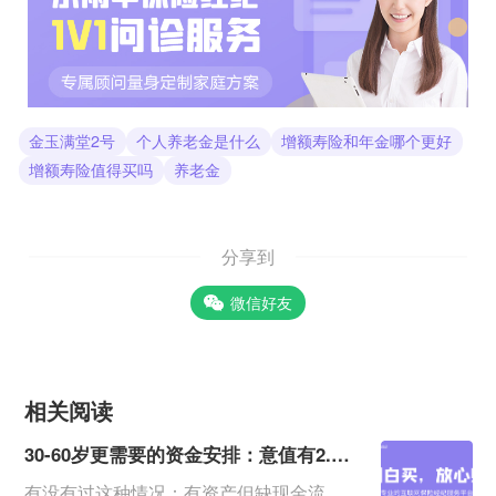
金玉满堂2号
个人养老金是什么
增额寿险和年金哪个更好
增额寿险值得买吗
养老金
分享到
微信好友
相关阅读
30-60岁更需要的资金安排：意值有2.0B款（快领版）分红年金险
有没有过这种情况：有资产但缺现金流，