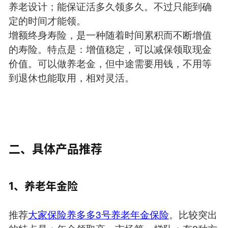
养老设计；能保证活多久领多久。不过只能到确
定的时间才能领。
增额终身寿险，是一种随着时间累积而不断增值
的寿险。特点是：增值稳定，可以减保领取现金
价值。可以做养老金，但中途需要用钱，不用等
到退休也能取用，相对灵活。
二、具体产品推荐
1、养老年金险
推荐
大家保险养多多3号养老年金保险
。比较突出