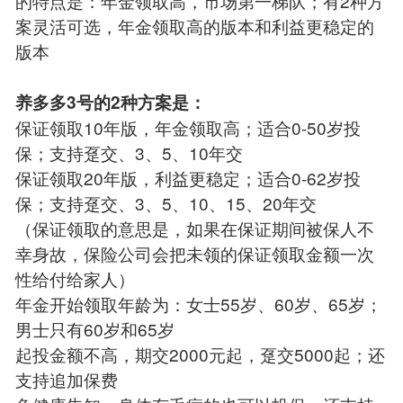
的特点是：年金领取高，市场第一梯队；有2种方
案灵活可选，年金领取高的版本和利益更稳定的
版本
养多多3号的2种方案是：
保证领取10年版，年金领取高；适合0-50岁投
保；支持趸交、3、5、10年交
保证领取20年版，利益更稳定；适合0-62岁投
保；支持趸交、3、5、10、15、20年交
（保证领取的意思是，如果在保证期间被保人不
幸身故，保险公司会把未领的保证领取金额一次
性给付给家人）
年金开始领取年龄为：女士55岁、60岁、65岁；
男士只有60岁和65岁
起投金额不高，期交2000元起，趸交5000起；还
支持追加保费