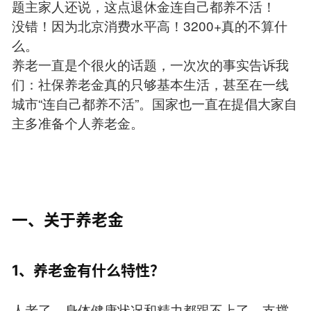
题主家人还说，这点退休金连自己都养不活！
没错！因为北京消费水平高！3200+真的不算什
么。
养老一直是个很火的话题，一次次的事实告诉我
们：社保养老金真的只够基本生活，甚至在一线
城市“连自己都养不活”。国家也一直在提倡大家自
主多准备个人养老金。
一、关于养老金
1、养老金有什么特性？
人老了，身体健康状况和精力都跟不上了，支撑