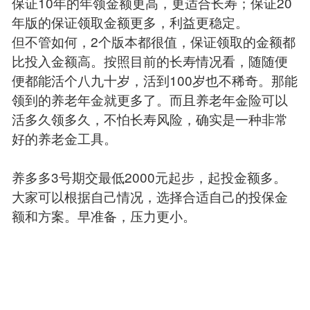
保证10年的年领金额更高，更适合长寿；保证20
年版的保证领取金额更多，利益更稳定。
但不管如何，2个版本都很值，保证领取的金额都
比投入金额高。按照目前的长寿情况看，随随便
便都能活个八九十岁，活到100岁也不稀奇。那能
领到的养老年金就更多了。而且养老年金险可以
活多久领多久，不怕长寿风险，确实是一种非常
好的养老金工具。
养多多3号期交最低2000元起步，起投金额多。
大家可以根据自己情况，选择合适自己的投保金
额和方案。早准备，压力更小。