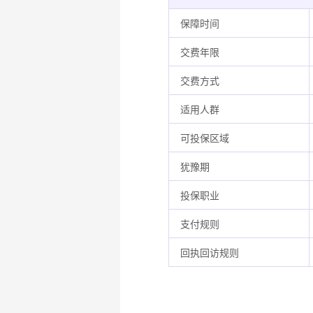
保障时间
交费年限
交费方式
适用人群
可投保区域
犹豫期
投保职业
支付规则
回执回访规则