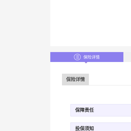
保险详情
保险详情
保障责任
投保须知