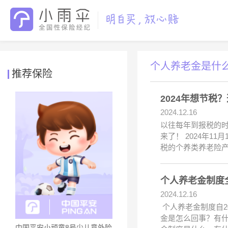
个人养老金是什
推荐保险
2024年想节税
2024.12.16
以往每年到报税的
来了！ 2024年
税的个养类养老险产
个人养老金制度
2024.12.16
个人养老金制度自2
金是怎么回事？有什
中国平安小顽童8号少儿意外险