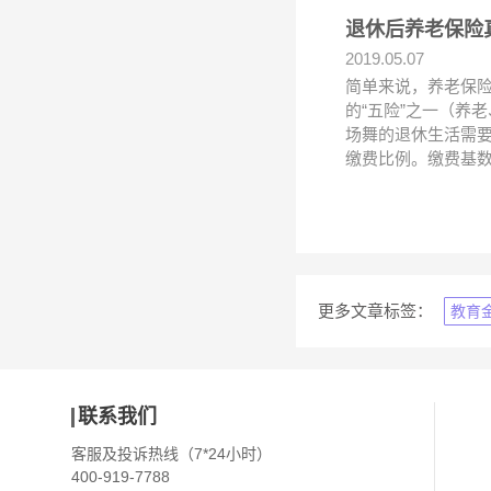
退休后养老保险
2019.05.07
简单来说，养老保
的“五险”之一（养
场舞的退休生活需要
缴费比例。缴费基
更多文章标签：
教育
联系我们
客服及投诉热线（7*24小时）
400-919-7788