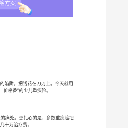
”的陷阱，把钱花在刀刃上。今天就用
、价格香”的少儿重疾险。
长的痛处。更扎心的是，多数重疾险把
担几十万治疗费。