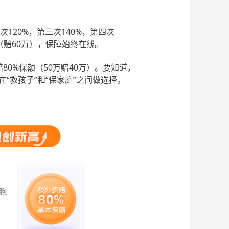
次120%，第三次140%，第四次
（赔60万），保障始终在线。
80%保额（50万赔40万）。要知道，
在“救孩子”和“保家庭”之间做选择。