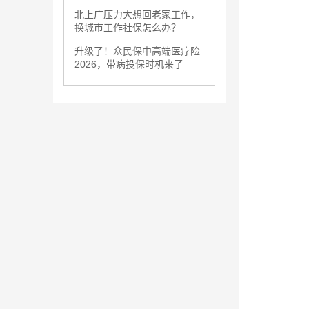
北上广压力大想回老家工作，
换城市工作社保怎么办？
升级了！众民保中高端医疗险
2026，带病投保时机来了