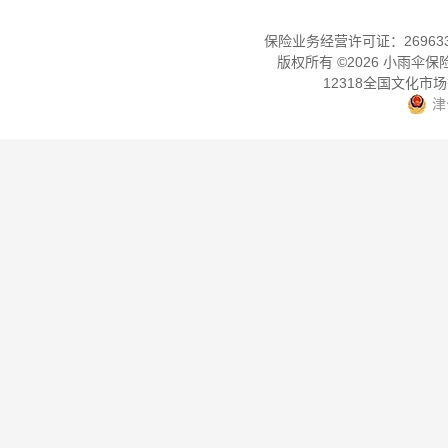
保险业务经营许可证：2696330
版权所有 ©
2026
小雨伞保
12318全国文化市
津