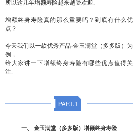
所以这几年增额寿险越来越受欢迎。
增额终身寿险真的那么重要吗？到底有什么优
点？
今天我们以一款优秀产品-金玉满堂（多多版）为
例，
给大家讲一下增额终身寿险有哪些优点值得关
注。
PART.1
一、 金玉满堂（多多版）增额终身寿险