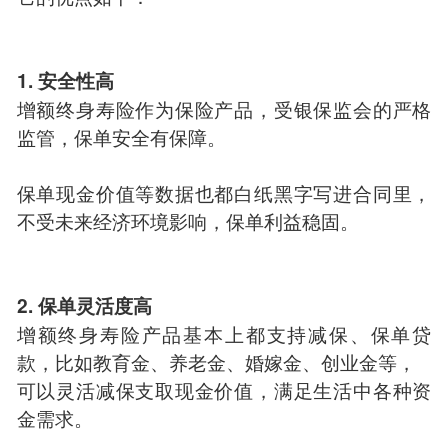
1. 安全性高
增额终身寿险作为保险产品，受银保监会的严格
监管，保单安全有保障。
保单现金价值等数据也都白纸黑字写进合同里，
不受未来经济环境影响，保单利益稳固。
2. 保单灵活度高
增额终身寿险产品基本上都支持减保、保单贷
款，比如教育金、养老金、婚嫁金、创业金等，
可以灵活减保支取现金价值，满足生活中各种资
金需求。