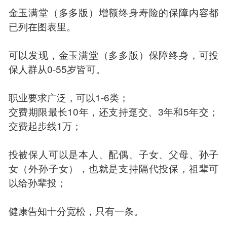
金玉满堂（多多版）增额终身寿险的保障内容都
已列在图表里。
可以发现，金玉满堂（多多版）保障终身，可投
保人群从0-55岁皆可。
职业要求广泛，可以1-6类；
交费期限最长10年，还支持趸交、3年和5年交；
交费起步线1万；
投被保人可以是本人、配偶、子女、父母、孙子
女（外孙子女），也就是支持隔代投保，祖辈可
以给孙辈投；
健康告知十分宽松，只有一条。