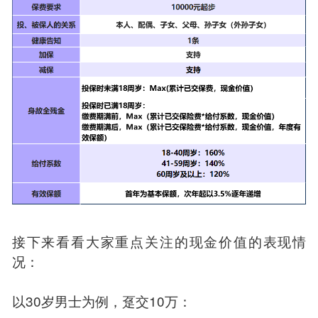
接下来看看大家重点关注的现金价值的表现情
况：
以30岁男士为例，趸交10万：