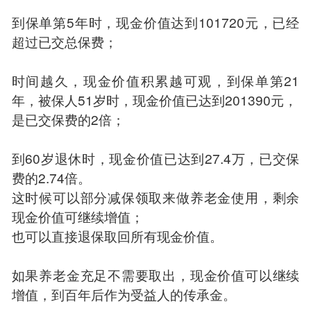
到保单第5年时，现金价值达到101720元，已经
超过已交总保费；
时间越久，现金价值积累越可观，到保单第21
年，被保人51岁时，现金价值已达到201390元，
是已交保费的2倍；
到60岁退休时，现金价值已达到27.4万，已交保
费的2.74倍。
这时候可以部分减保领取来做养老金使用，剩余
现金价值可继续增值；
也可以直接退保取回所有现金价值。
如果养老金充足不需要取出，现金价值可以继续
增值，到百年后作为受益人的传承金。