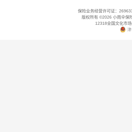
保险业务经营许可证：2696330
版权所有 ©
2026
小雨伞保
12318全国文化市
津