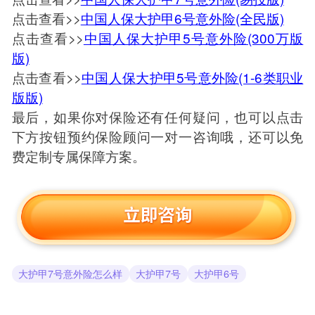
点击查看>>
中国人保大护甲6号意外险(全民版)
点击查看>>
中国人保大护甲5号意外险(300万版
版)
点击查看>>
中国人保大护甲5号意外险(1-6类职业
版版)
最后，如果你对保险还有任何疑问，也可以点击
下方按钮预约保险顾问一对一咨询哦，还可以免
费定制专属保障方案。
大护甲7号意外险怎么样
大护甲7号
大护甲6号