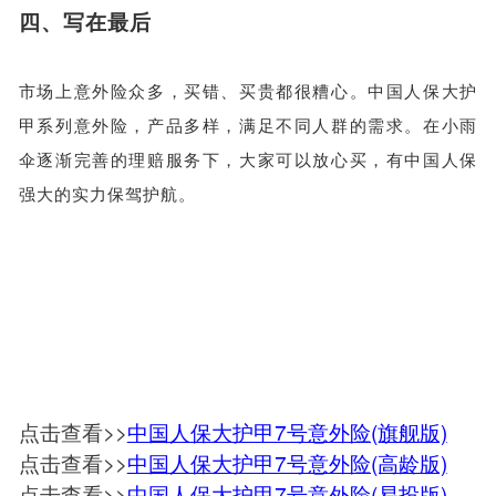
四、
写在最后
市场上意外险众多，买错、买贵都很糟心。中国人保大护
甲系列意外险，产品多样，满足不同人群的需求。在小雨
伞逐渐完善的理赔服务下，大家可以放心买，有中国人保
强大的实力保驾护航。
点击查看>>
中国人保大护甲7号意外险(旗舰版)
点击查看>>
中国人保大护甲7号意外险(高龄版)
点击查看>>
中国人保大护甲7号意外险(易投版)