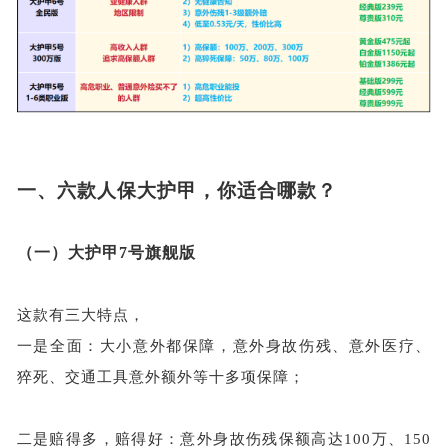
一、
六款人保大护甲，你适合哪款？
（一）
大护甲
7号旗舰版
这款有三大特点，
一是全面：大小意外都保障，意外身故伤残、意外医疗、
猝死、交通工具意外额外等十多项保障；
二是赔得多，赔得好：意外身故伤残保额高达
100万、150