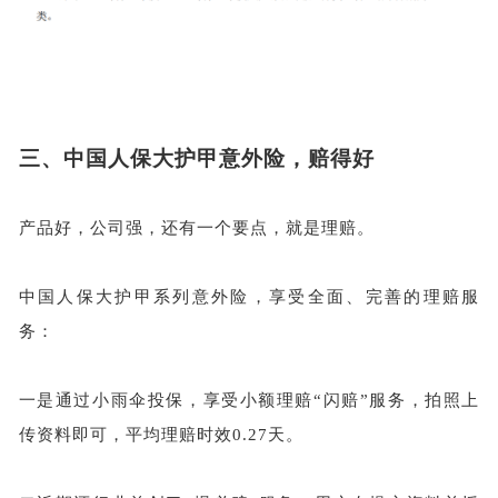
三、
中国人保大护甲意外险，赔得好
产品好，公司强，还有一个要点，就是理赔。
中国人保大护甲系列意外险，享受全面、完善的理赔服
务：
一是通过小雨伞投保，享受小额理赔
“闪赔”服务，拍照上
传资料即可，平均理赔时效0.27天。