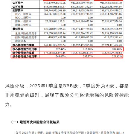
风险评级，
2025年1季度是BBB级，2季度升为A级，都是
非常稳健的级别，展现了保险公司逐渐增强的风险管控能
力。