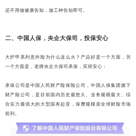
还不用做健康告知，
做
工种告知即可。
二、
中国人保，央企大保司，投保安心
大护甲系列意外险为什么这么火？产品好是一个方面，另
一个方面是，老牌央企大保司承保，买得安心：
承保公司是中国人民财产险保险公司，中国人保集团旗下
财产险公司，是目前国内历史最悠久、业务规模最大、综
合实力最强大的大型国有起亚，保费规模居全球财险市场
前列。