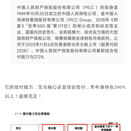
它的偿付能力，无论核心还是综合偿付，常年保持在
200%
以上！超级充足！