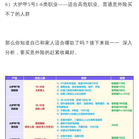
6）大护甲5号1-6类职业——适合高危职业、普通意外险买
不了的人群
那么你知道自己和家人适合哪款了吗？接下来就一一
深入
分析，要买意外险的赶紧收藏好。