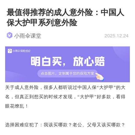
最值得推荐的成人意外险：中国人
保大护甲系列意外险
小雨伞课堂
2025.12.24
关于成人意外险，很多人都听说过中国人保
“大护甲”的大
名，但真正到想买的时候才发现，“大护甲”好多款，看得
眼花缭乱！
选择困难症犯了：我该买哪款？老公、父母又该买哪款？