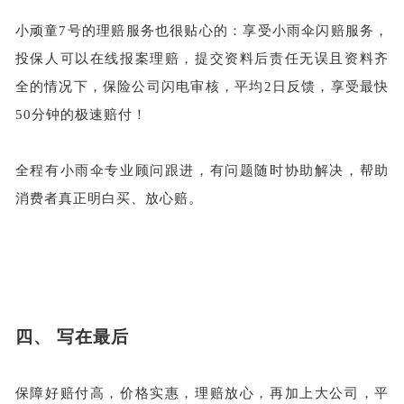
小顽童
7号的理赔服务也很贴心的：享受小雨伞闪赔服务，
投保人可以在线报案理赔，提交资料后责任无误且资料齐
全的情况下，保险公司闪电审核，平均2日反馈，享受最快
50分钟的极速赔付！
全程有小雨伞专业顾问跟进，有问题随时协助解决，帮助
消费者真正明白买、放心赔。
四、
写在最后
保障好赔付高，价格实惠，理赔放心，再加上大公司，平