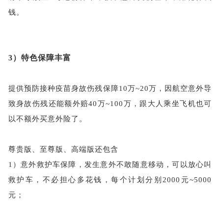
钱。
3）
特色保障丰富
提供预防接种疫苗身故伤残保障
10万~20万，因航空意外导
致身故伤残还能额外赔40万~100万，跟大人乘坐飞机也可
以不额外买意外险了。
尊贵版、至尊版、高端版还包含
1）意外救护车保障，发生意外不敢随意移动，可以放心叫
救护车，不必担心多花钱，每个计划分别2000元~5000
元；