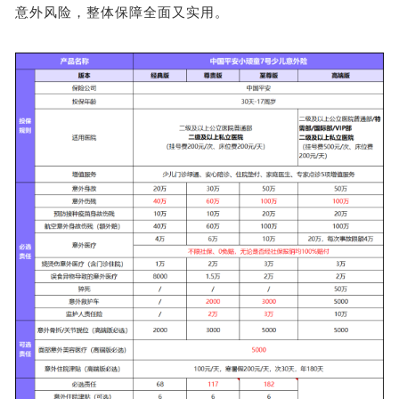
意外风险，整体保障全面又实用。