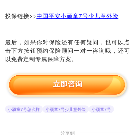
投保链接>>
中国平安小顽童7号少儿意外险
最后，如果你对保险还有任何疑问，也可以点
击下方按钮预约保险顾问一对一咨询哦，还可
以免费定制专属保障方案。
小顽童7号怎么样
小顽童7号少儿意外险
小顽童7号
分享到