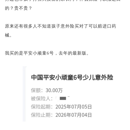
的？贵不贵？
原来还有很多人不知道孩子意外险买对了可以赔进口药
械。
我买的是平安小顽童
6号，去年的最新版。