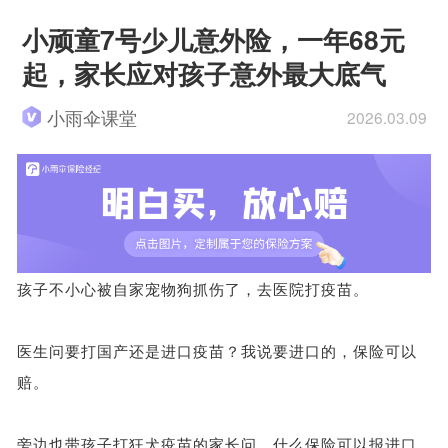
小顽童7号少儿意外险，一年68元
起，家长应对孩子意外最大底气
小雨伞课堂
2026.03.09
孩子不小心被自家宠物狗抓伤了，去医院打疫苗。
医生问要打国产还是进口疫苗？我说要进口的，保险可以
赔。
旁边也带孩子打狂犬疫苗的家长问，什么保险可以报进口