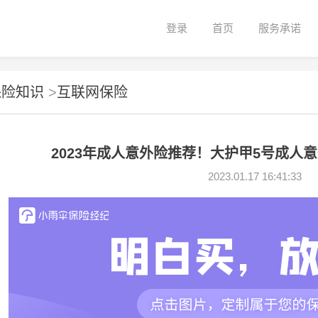
登录
首页
服务承诺
保险知识
>
互联网保险
2023年成人意外险推荐！大护甲5号成人
2023.01.17 16:41:33