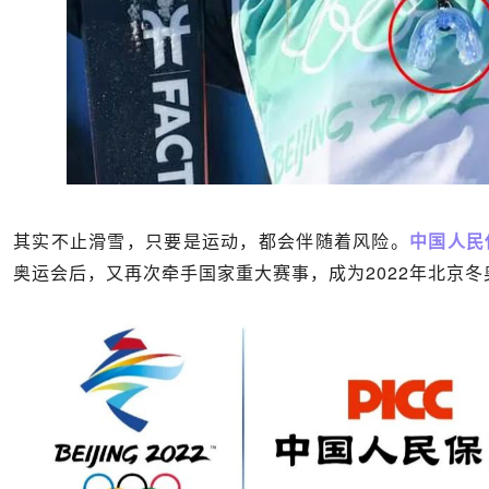
其实不止滑雪，只要是运动，都会伴随着风险。
中国人民
奥运会后，又再次牵手国家重大赛事，成为2022年北京