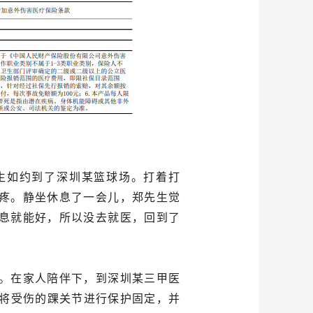
先生如约到了深圳某篮球场。打着打
疼。静坐休息了一会儿，郑先生觉
息就能好，所以没去就医，回到了
。在家人陪伴下，到深圳某三甲医
将受伤的踝关节进行保护固定，并