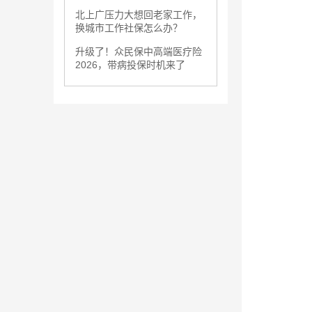
北上广压力大想回老家工作，
换城市工作社保怎么办？
升级了！众民保中高端医疗险
2026，带病投保时机来了