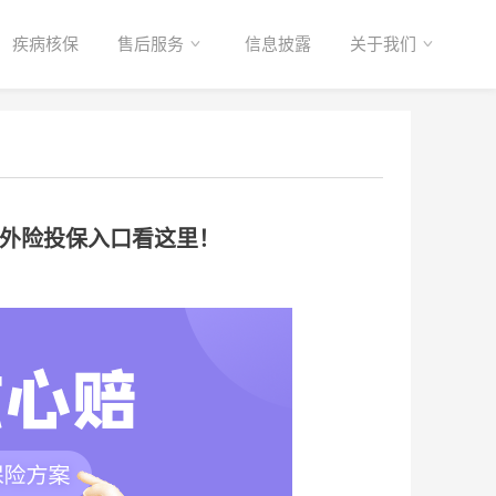
疾病核保
售后服务
信息披露
关于我们
意外险投保入口看这里！