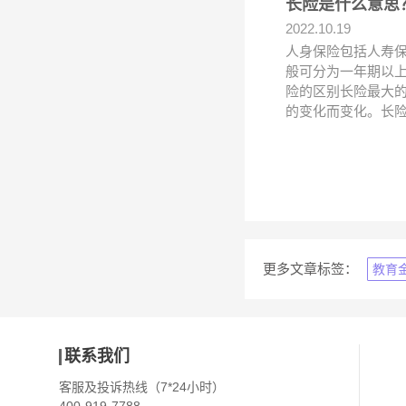
长险是什么意思
2022.10.19
人身保险包括人寿
般可分为一年期以
险的区别长险最大
的变化而变化。长
更多文章标签：
教育
联系我们
客服及投诉热线（7*24小时）