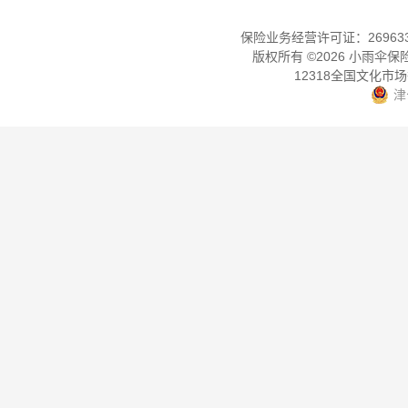
保险业务经营许可证：2696330
版权所有 ©
2026
小雨伞保
12318全国文化市
津