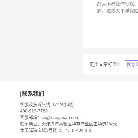
龄大不易操作投保，
题，这款太平洋保险
更多文章标签：
教育
联系我们
客服及投诉热线（7*24小时）
400-919-7788
客服邮箱：
cs@xiaoyusan.com
联系地址：天津滨海高新区华苑产业区工华道2号天
津国际珠宝城1号楼-2、4、5-404-1-1