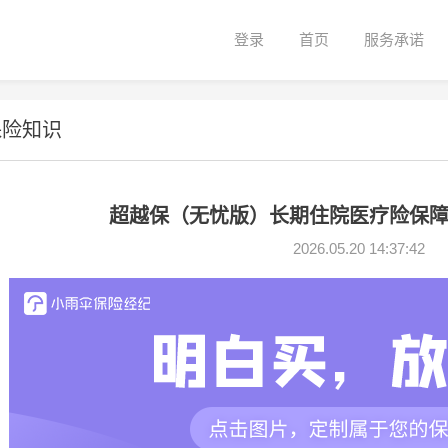
登录
首页
服务承诺
保险知识
超越保（无忧版）长期住院医疗险保
2026.05.20 14:37:42