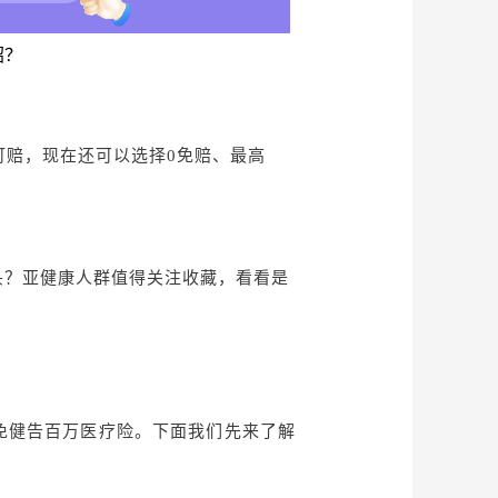
绍？
可赔，现在还可以选择0免赔、最高
头？亚健康人群值得关注收藏，看看是
免健告百万医疗险。下面我们先来了解