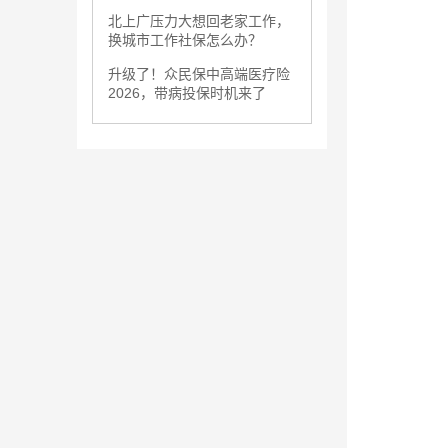
北上广压力大想回老家工作，
换城市工作社保怎么办？
升级了！众民保中高端医疗险
2026，带病投保时机来了