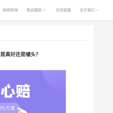
疾病核保
售后服务
信息披露
关于我们
障是真好还是噱头？