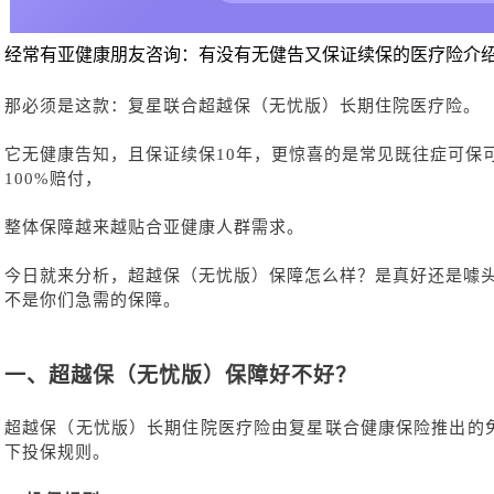
经常有亚健康朋友咨询：有没有无健告又保证续保的医疗险介
那必须是这款：复星联合超越保（无忧版）长期住院医疗险。
它无健康告知，且保证续保
10年，更惊喜的是常见既往症可保
100%赔付，
整体保障越来越贴合亚健康人群需求。
今日就来分析，超越保（无忧版）保障怎么样？是真好还是噱
不是你们急需的保障。
一、
超越保（无忧版）保障好不好？
超越保（无忧版）长期住院医疗险由复星联合健康保险推出的
下投保规则。