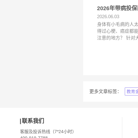
2026年带病
2026.06.03
身体有小毛病的人
得过心梗、癌症都能
注意的地方？ 针对
更多文章标签：
教育
联系我们
客服及投诉热线（7*24小时）