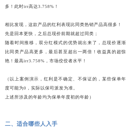
多！此时irr高达3.758%！
相比发现，这款产品的红利表现比同类热销产品高很多！
先是回本更快，之后总现价前期就超过同类；
随着时间推移，双分红模式的优势就出来了，总现价逐渐
比同类产品高更多，最后甚至超出一两倍！收益真的超惊
艳！最高irr3.758%，市场佼佼者水平！
（以上案例演示，红利是不确定、不保证的，某些保单年
度可能为0，实际以保司派发为准。
上述所涉及的年龄均为保单年度初的年龄）
二、
适合哪些人入手