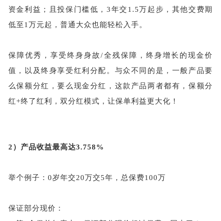
资金利益；且投保门槛低，3年交1.5万起步，其他交费期
低至1万元起，普通大众也能轻松入手。
保障优秀，享受终身身故/全残保障，终身增长的现金价
值，以及终身享受红利分配。与众不同的是，一般产品要
么保额分红，要么现金分红，这款产品两者都有，保额分
红+终了红利，双分红模式，让保单利益更大化！
2）
产品收益最高达3.758%
举个例子：0岁年交20万交5年，总保费100万
保证部分现价：