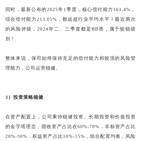
同时，最新公布的2025年1季度，核心偿付能力161.4%，
综合偿付能力213.05%，都远超行业平均水平！最近两次
的风险评级，2024年二、三季度都是BB类，属于较稳级
别！
整体来说，保司始终保持充足的偿付能力和较强的风险管
理能力，公司运营稳健。
3）
投资策略稳健
在资产配置上，公司秉持稳健投资、长期投资和价值投资
的金字塔理念，
固收资产占比在
60%-70%，非标资产占比
20%-30%，权益资产占比10%-15%，组合配置均衡，风险