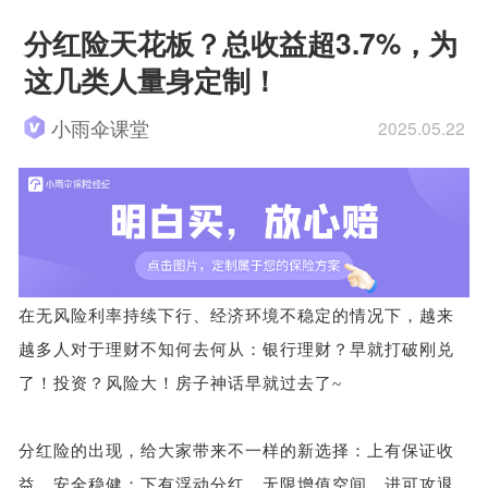
分红险天花板？总收益超3.7%，为
这几类人量身定制！
小雨伞课堂
2025.05.22
在无风险利率持续下行、经济环境不稳定的情况下，越来
越多人对于理财不知何去何从：银行理财？早就打破刚兑
了！投资？风险大！房子神话早就过去了~
分红险的出现，给大家带来不一样的新选择：上有保证收
益，安全稳健；下有浮动分红，无限增值空间，进可攻退