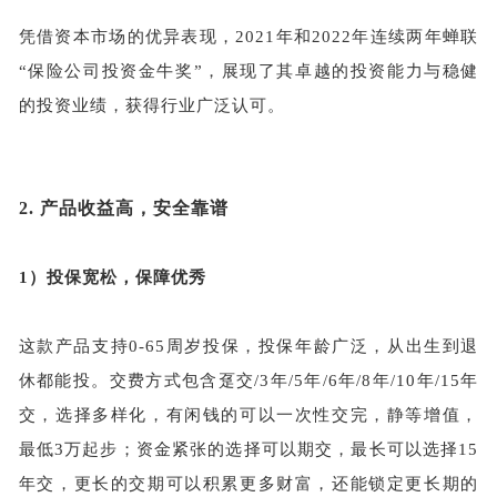
凭借资本市场的优异表现，2021年和2022年连续两年蝉联
“保险公司投资金牛奖”，展现了其卓越的投资能力与稳健
的投资业绩，获得行业广泛认可。
2.
产品收益高，安全靠谱
1）
投保宽松，保障优秀
这款产品支持0-65周岁投保，投保年龄广泛，从出生到退
休都能投。交费方式包含趸交/3年/5年/6年/8年/10年/15年
交，选择多样化，有闲钱的可以一次性交完，静等增值，
最低3万起步；资金紧张的选择可以期交，最长可以选择15
年交，更长的交期可以积累更多财富，还能锁定更长期的