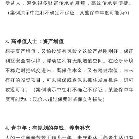
受益人，避免很多财富传承的麻烦，高效传承更便捷。
（案例演示中红利不确定不保证，某些保单年度可能为0）
3.
高净值人士：资产增值
想要资产增值，又怕投资有风险？这款产品刚刚好，保证
利益安全有保障，浮动红利有无限增值空间。在经济环境
不稳定时把钱交进来，既保住本金，又有稳健增值；未来
有好的投资项目，可以减保或退保以抓住发展机遇，进可
攻退可守。（案例演示中红利不确定不保证，某些保单年
度可能为0；现价未超过保费时减保会有损失）
4.
青中年：有规划的存钱、养老补充
人的一生辛辛苦苦工作几十年，未来退休后养老生活也有