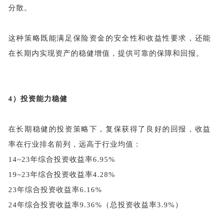
分散。
这种策略既能满足保险资金的安全性和收益性要求，还能
在长期内实现资产的稳健增值，提供可靠的保障和回报。
4）
投资能力稳健
在长期稳健的投资策略下，复保获得了良好的回报，收益
率在行业排名前列，远高于行业均值：
14~23年综合投资收益率6.95%
19~23年综合投资收益率4.28%
23年综合投资收益率6.16%
24年综合投资收益率9.36%（总投资收益率3.9%）