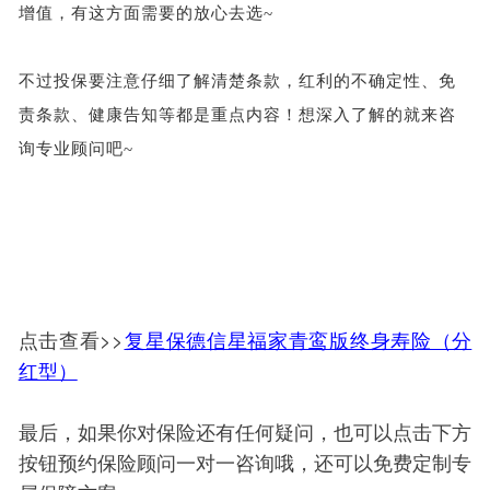
增值，有这方面需要的放心去选~
不过投保要注意仔细了解清楚条款，红利的不确定性、免
责条款、健康告知等都是重点内容！想深入了解的就来咨
询专业顾问吧~
点击查看>>
复星保德信星福家青鸾版终身寿险（分
红型）
最后，如果你对保险还有任何疑问，也可以点击下方
按钮预约保险顾问一对一咨询哦，还可以免费定制专