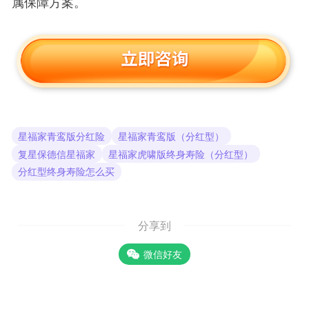
属保障方案。
星福家青鸾版分红险
星福家青鸾版（分红型）
复星保德信星福家
星福家虎啸版终身寿险（分红型）
分红型终身寿险怎么买
分享到
微信好友