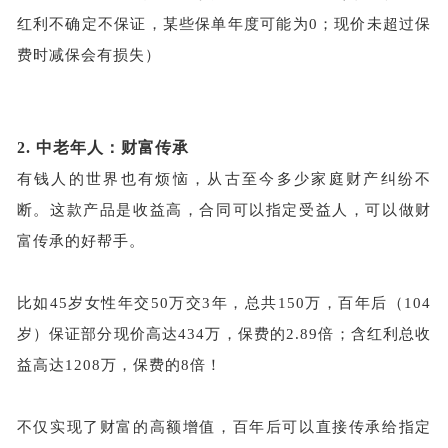
红利不确定不保证，某些保单年度可能为0；现价未超过保
费时减保会有损失）
2.
中老年人：财富传承
有钱人的世界也有烦恼，从古至今多少家庭财产纠纷不
断。这款产品是收益高，合同可以指定受益人，可以做财
富传承的好帮手。
比如45岁女性年交50万交3年，总共150万，百年后（104
岁）保证部分现价高达434万，保费的2.89倍；含红利总收
益高达1208万，保费的8倍！
不仅实现了财富的高额增值，百年后可以直接传承给指定