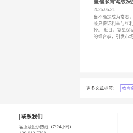
星福家青鸾版深
2025.05.21
当不确定成为常态，
兼具保证利益与红利
择。 近日，复星保
的组合拳，引发市
更多文章标签：
教育
联系我们
客服及投诉热线（7*24小时）