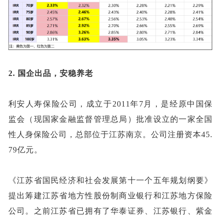
2.
国企出品，安稳养老
利安人寿保险公司
，
成立于
2011年7月，是经
原
中国
保
监会（现国家金融监督管理总局）
批准设立的一家全国
性人身保险公司，总部位于江苏南京。公司注册资本
45.
79亿元。
《江苏省国民经济和社会发展第十一个五年规划纲要》
提出筹建江苏省地方性股份制商业银行和江苏地方保险
公司
。
之前江苏省已拥有了华泰证券、江苏银行、紫金