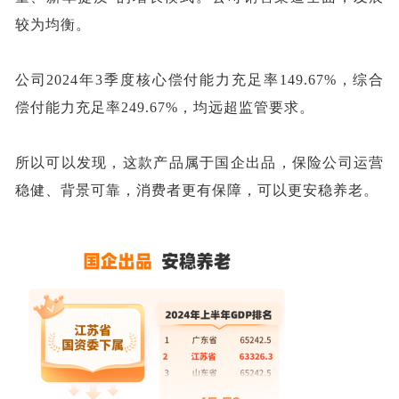
较为均衡。
公司
2024年3季度
核心偿付能力充足率
149.67%，综合
偿付能力充足率249.67%，均
远超
监管要求
。
所以可以发现，这款产品属于国企出品，保险公司运营
稳健、背景可靠，消费者更有保障，可以更安稳养老。