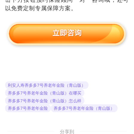
以免费定制专属保障方案。
利安人寿养多多7号养老年金险（青山版）
养多多7号养老年金险（青山版）在哪买
养多多7号养老年金险（青山版）怎么样
养多多7号养老年金险
养多多7号养老年金险（青山版）
分享到