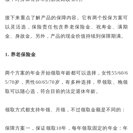
接下来重点了解产品的保障内容。它有两个投保方案可
以灵活选，保险责任包含养老保险金、祝寿金、满期
金、身故金。另外，产品的现金价值持续到保障期满。
1.
养老保险金
两个方案的年金开始领取年龄都可以选择，女性
55/60/6
5/70岁，男性60/65/70岁，有多种选择，早领取、晚领
取可以随心选，符合目前的法定退休年龄。
领取方式都支持年领、月领，不过领取金额是不同的：
保障方案一，保证领取
10年，每年领取固定的年金：年