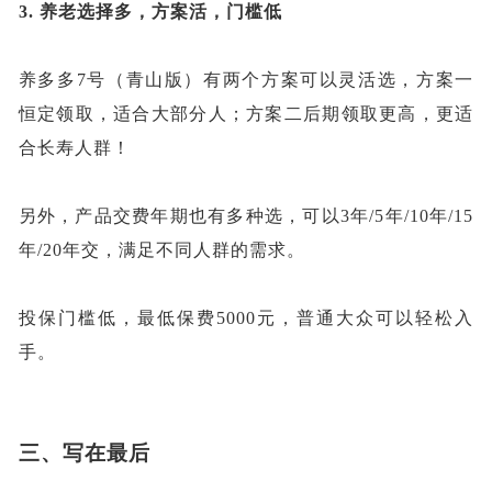
3.
养老选择多，方案活
，门槛低
养多多
7号（青山版）有两个方案可以灵活选，方案一
恒定领取，适合大部分人；方案二后期领取更高，更适
合长寿人群！
另外，产品交费年期也有多种选，可以
3年/5年/10年/15
年/20年交，满足不同人群的需求。
投保门槛低，最低保费
5000元，普通大众可以轻松入
手。
三、
写在最后