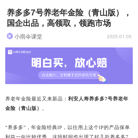
养多多7号养老年金险（青山版），
国企出品，高领取，领跑市场
小雨伞课堂
2025.01.09
养老年金险最近又来新品：
利安人寿养多多
7号养老年
金险（青山版）
。
“养多多”，年金险经典IP，以往用上这个IP的产品保单
利益一向比较优秀。这段时间也出现了好几款养多多7