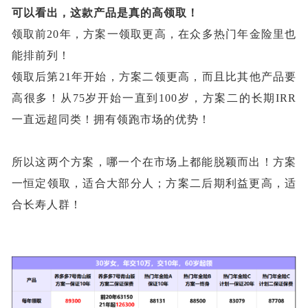
可以看出，这款产品是真的高领取！
领取前
20年，方案一领取更高，在众多热门年金险里也
能排前列！
领取后第
21年开始，方案二领更高，而且比其他产品要
高很多！从75岁开始一直到100岁，方案二的长期IRR
一直远超同类！拥有领跑市场的优势！
所以这两个方案，哪一个在市场上都能脱颖而出！方案
一恒定领取，适合大部分人；方案二后期利益更高，适
合长寿人群！