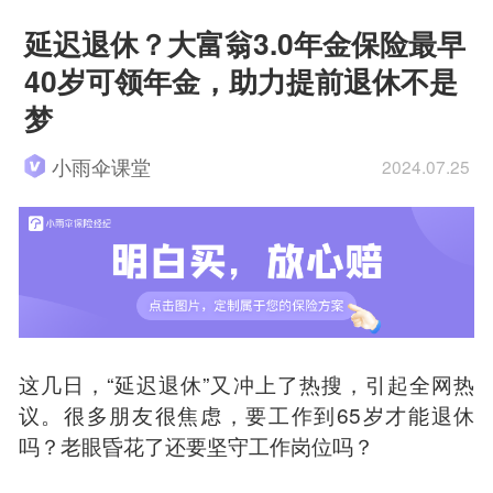
延迟退休？大富翁3.0年金保险最早
40岁可领年金，助力提前退休不是
梦
小雨伞课堂
2024.07.25
这几日，“延迟退休”又冲上了热搜，引起全网热
议。很多朋友很焦虑，要工作到65岁才能退休
吗？老眼昏花了还要坚守工作岗位吗？