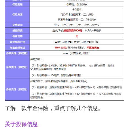
了解一款年金保险，重点了解几个信息。
关于投保信息