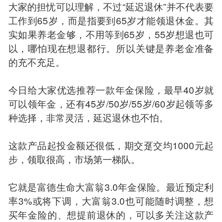
大家的担忧可以理解，不过“延迟退休”并不代表要
工作到65岁，而是指要到65岁才能领退休金。其
实如果养老金够，不用等到65岁，55岁想退也可
以，哪怕现在想退都行。所以关键是养老金准备
的充不充足。
今日给大家优选推荐一款年金保险，最早40岁就
可以领年金，还有45岁/50岁/55岁/60岁起领等多
种选择，非常灵活，延迟退休也不怕。
这款产品起投金额还很低，期交趸交均1000元起
步，领取很高，市场第一梯队。
它就是富德生命大富翁3.0年金保险。最近预定利
率3%或将下调，大富翁3.0也可能随时调整，想
买年金险的、想提前退休的，可以多关注这款产