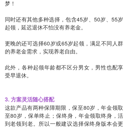
梦！
同时还有其他多种选择，包含45岁、50岁、55岁
起领，延迟退休不怕没有养老金。
更晚的还可选择60岁或65岁起领，满足不同人群
的养老金需求，实现养老自由。
此外，各种起领年龄都不区分男女，男性也配享
受早退休。
3. 方案灵活随心搭配
这款产品有两种保障期限，保至80岁，年金领取
至80岁，保单终止；保终身，年金领取终身，活
到老领到老。所以一般建议选择保终身版本会更