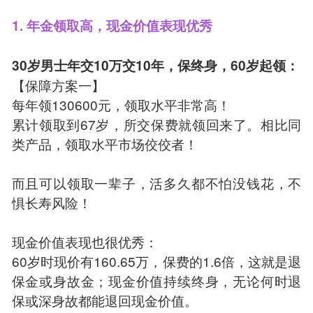
1. 年金领取高，现金价值表现优秀
30岁男士年交10万交10年，保终身，60岁起领：
【保障方案一】
每年领130600元，领取水平非常高！
累计领取到67岁，所交保费就领回来了。相比同
类产品，领取水平市场佼佼者！
而且可以领取一辈子，活多久都不怕没钱花，不
惧长寿风险！
现金价值表现也很优秀：
60岁时现价有160.65万，保费的1.6倍，这就是退
保金或身故金；现金价值持续终身，无论何时退
保或深身故都能退回现金价值。