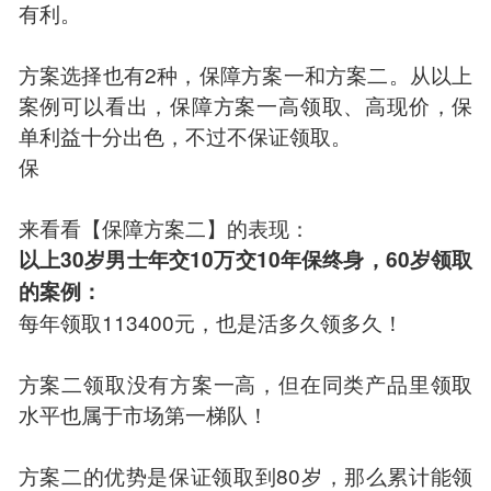
有利。
方案选择也有2种，保障方案一和方案二。从以上
案例可以看出，保障方案一高领取、高现价，保
单利益十分出色，不过不保证领取。
保
来看看【保障方案二】的表现：
以上30岁男士年交10万交10年保终身，60岁领取
的案例：
每年领取113400元，也是活多久领多久！
方案二领取没有方案一高，但在同类产品里领取
水平也属于市场第一梯队！
方案二的优势是保证领取到80岁，那么累计能领