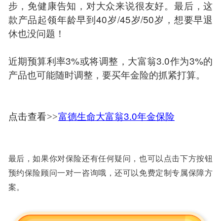
步，免健康告知，对大众来说很友好。最后，这
款产品起领年龄早到40岁/45岁/50岁，想要早退
休也没问题！
近期预算利率3%或将调整，大富翁3.0作为3%的
产品也可能随时调整，要买年金险的抓紧打算。
富德生命大富翁3.0年金保险
点击查看>>
最后，如果你对保险还有任何疑问，也可以点击下方按钮
预约保险顾问一对一咨询哦，还可以免费定制专属保障方
案。