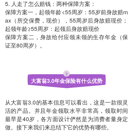
5. 人走了怎么赔钱：两种保障方案：
保障方案一，起领年龄<55周岁：55岁前身故赔m
ax（所交保费，现价），55周岁后身故赔现价；
起领年龄≥55周岁：起领后身故赔现价
保障方案二，身故给付应领未领的生存年金（保
证至80周岁）。
2
大富翁3.0年金保险有什么优势
从大富翁3.0的基本信息可以看出，这是一款很灵
活的产品。并且年金领取水平非常高，领取时间
最早是40岁，各方面设计俨然是为消费者量身定
做。接下来我们来总结下它的优势有哪些。