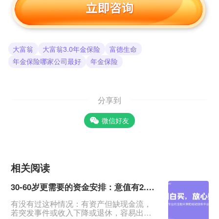
大富翁
大富翁3.0年金保险
富德生命
年金保险哪家公司最好
年金保险
分享到
微信好友
相关阅读
30-60岁更需要的资金安排：意值有2.0B款（快领版）分红年金险
有没有过这种情况：有资产但缺现金流，
若突发事件或收入下降或退休，容易出现