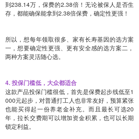
到238.14万，保费的2.38倍！无论被保人是否生
存，都能确保能拿到2.38倍保费，确定性更强！
所以，想每年领取很多、家有长寿基因的选方案
一，想要确定性更强、更有安全感的选方案二，
两种方案灵活随心选。
4. 投保门槛低，大众都适合
这款产品投保门槛很低，首先是保费起步线低至1
000元起步，对普通打工人也非常友好，预算紧张
也能买得起一份养老金补充。而且最长可选20
年，拉长交费期可以增加资金积累，也可以长期
锁定利益。