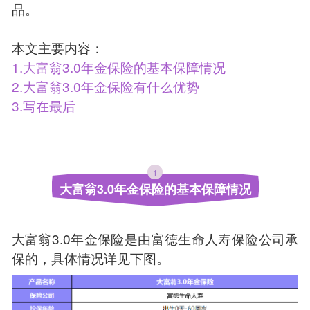
品。
本文主要内容：
1.大富翁3.0年金保险的基本保障情况
2.大富翁3.0年金保险有什么优势
3.写在最后
1
大富翁3.0年金保险的基本保障情况
大富翁3.0年金保险是由富德生命人寿保险公司承
保的，具体情况详见下图。