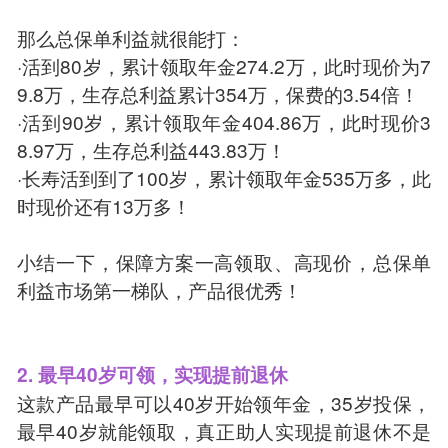
那么总保单利益就很能打：
·活到80岁，累计领取年金274.2万，此时现价为7
9.8万，生存总利益累计354万，保费的3.54倍！
·活到90岁，累计领取年金404.86万，此时现价3
8.97万，生存总利益443.83万！
·长寿活到到了100岁，累计领取年金535万多，此
时现价还有13万多！
小结一下，保障方案一高领取、高现价，总保单
利益市场第一梯队，产品很优秀！
2. 最早40岁可领，实现提前退休
这款产品最早可以40岁开始领年金，35岁投保，
最早40岁就能领取，真正助人实现提前退休不是