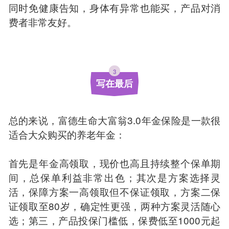
同时免健康告知，身体有异常也能买，产品对消
费者非常友好。
3
写在最后
总的来说，富德生命大富翁3.0年金保险是一款很
适合大众购买的养老年金：
首先是年金高领取，现价也高且持续整个保单期
间，总保单利益非常出色；其次是方案选择灵
活，保障方案一高领取但不保证领取，方案二保
证领取至80岁，确定性更强，两种方案灵活随心
选；第三，产品投保门槛低，保费低至1000元起