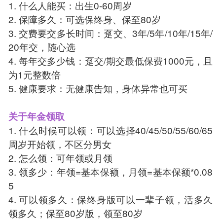
1. 什么人能买：出生0-60周岁
2. 保障多久：可选保终身、保至80岁
3. 交费要交多长时间：趸交、3年/5年/10年/15年/
20年交，随心选
4. 每年交多少钱：趸交/期交最低保费1000元，且
为1元整数倍
5. 健康要求：无健康告知，身体异常也可买
关于年金领取
1. 什么时候可以领：可以选择40/45/50/55/60/65
周岁开始领，不区分男女
2. 怎么领：可年领或月领
3. 领多少：年领=基本保额，月领=基本保额*0.08
5
4. 可以领多久：保终身版可以一辈子领，活多久
领多久；保至80岁版，领至80岁