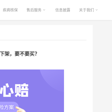
疾病核保
售后服务
信息披露
关于我们
前下架，要不要买？