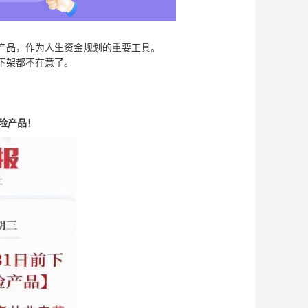
产品，作为人生资金规划的重要工具。
下架都不在意了。
保险产品！