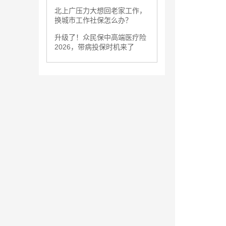
北上广压力大想回老家工作，
换城市工作社保怎么办？
升级了！众民保中高端医疗险
2026，带病投保时机来了