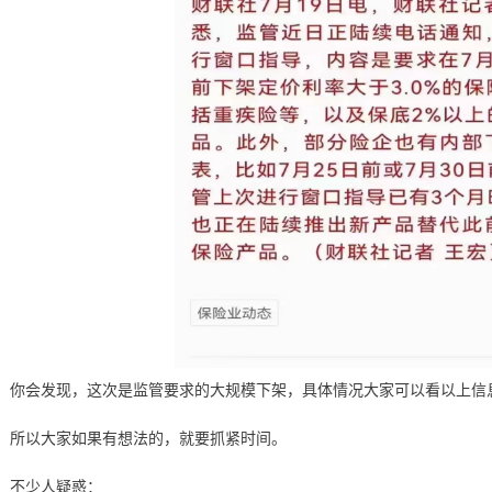
你会发现，这次是监管要求的大规模下架，具体情况大家可以看以上信
所以大家如果有想法的，就要抓紧时间。
不少人疑惑：