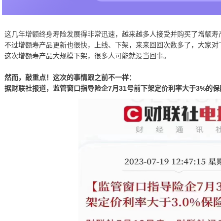
这几年增额终身寿险发展得非常迅速，越来越多人接受并购买了增额寿
不过增额寿产品更新也很快，上线、下架，来来回回次数多了，大家对
这次增额寿产品大规模下架，很多人可能就没当回事。
然而，敲重点！这次的事情跟之前不一样：
据财联社报道，
监管窗口指导险企7月31号前下架定价利率大于3%的