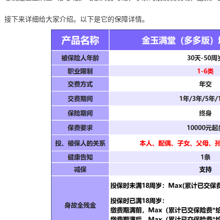
接下来详细给大家介绍。以下是它的保障详情。