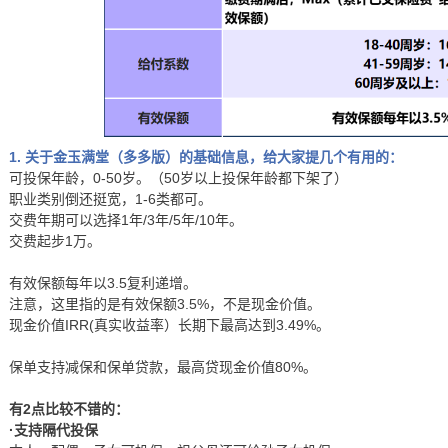
1. 关于金玉满堂（多多版）的基础信息，给大家提几个有用的：
可投保年龄，0-50岁。（50岁以上投保年龄都下架了）
职业类别倒还挺宽，1-6类都可。
交费年期可以选择1年/3年/5年/10年。
交费起步1万。
有效保额每年以3.5复利递增。
注意，这里指的是有效保额3.5%，不是现金价值。
现金价值IRR(真实收益率）长期下最高达到3.49%。
保单支持减保和保单贷款，最高贷现金价值80%。
有2点比较不错的：
·支持隔代投保