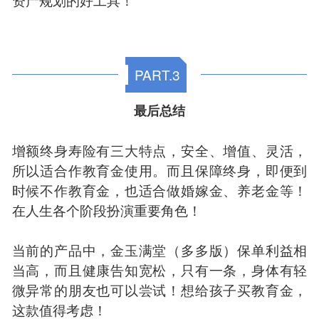
PART.3
最后总结
增额终身寿险有三大特点，安全、增值、灵活，
所以适合作教育金使用。而且保障终身，即便到
时候不作教育金，也适合做婚嫁金、养老金等！
在人生各个阶段扮演重要角色！
当前的产品中，金玉满堂（多多版）保单利益相
当高，而且健康告知宽松，只有一条，身体有轻
微异常的朋友也可以尝试！想给孩子买教育金，
这款值得考虑！