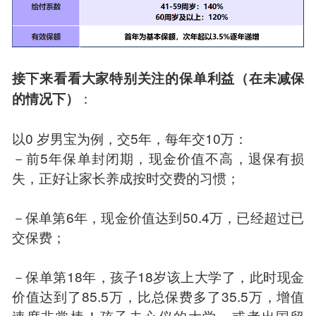
接下来看看大家特别关注的保单利益（在未减保
：
的情况下）
以0 岁男宝为例，交5年，每年交10万：
－前5年保单封闭期，现金价值不高，退保有损
失，正好让家长养成按时交费的习惯；
－保单第6年，现金价值达到50.4万，已经超过已
交保费；
－保单第18年，孩子18岁该上大学了，此时现金
价值达到了85.5万，比总保费多了35.5万，增值
速度非常棒！孩子去心仪的大学，或者出国留