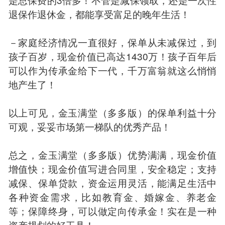
退保作退休金，都能享受富足的晚年生活！
－家庭经济情况一直很好，保单从未减保过，到
孩子百岁，现金价值已高达1430万！孩子百年后
可以作为传承金给下一代，千万富翁就这么悄悄
地产生了！
以上可见，金玉满堂（多多版）的保单利益十分
可观，妥妥市场第一梯队的优秀产品！
总之，金玉满堂（多多版）优势满满，现金价值
增值快；现金价值写进合同里，安全稳定；支持
减保、保单贷款，资金运用灵活，能满足生活中
各种资金需求，比如教育金、婚嫁金、养老金
等；保障终身，可以做定向传承金！实在是一种
资产规划的好工具！