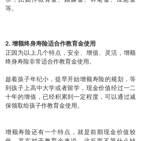
等。
2. 增额终身寿险适合作教育金使用
正因为以上几个特点，安全、增值、灵活，增额
终身寿险非常适合作教育金使用。
趁着孩子年纪小，提早开始增额寿险的规划，等
到孩子上高中大学或者留学，现金价值经过一二
十年的增值，已经积累到一定程度，可以通过减
保领取给孩子作教育金使用。
增额寿险还有一个特点，就是前期现金价值较
低。其实对于教育金来说，这反而不算什么缺