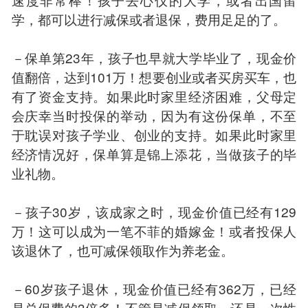
学，都可以进行减保或者退保，费用足足的了。
－保单第23年，孩子也早就大学毕业了，现金价
值翻倍，达到101万！想要创业或者买房买车，也
有了资金支持。如果此时家里经济困难，父母定
会庆幸当时投保的举动，因为有这份保单，不至
于耽误对孩子学业、创业的支持。如果此时家里
经济情况好，保单算是锦上添花，当做孩子的毕
业礼物。
－孩子30岁，该成家之时，现金价值已经有129
万！这可以成为一笔不菲的婚嫁金！或者投保人
该退休了，也可减保领取作为养老金。
－60岁孩子退休，现金价值已经有362万，已经
是总保费的3倍多！不管是减保领取，还是一次性