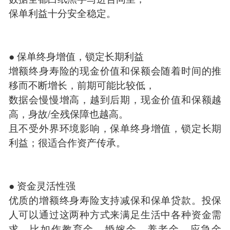
保单利益十分安全稳定。
● 保单终身增值，锁定长期利益
增额终身寿险的现金价值和保额会随着时间的推
移而不断增长，前期可能比较低，
数据会慢慢增高，越到后期，现金价值和保额越
高，身故/全残保障也越高。
且不受外界环境影响，保单终身增值，锁定长期
利益；很适合作资产传承。
● 资金灵活性强
优质的增额终身寿险支持减保和保单贷款。投保
人可以通过这两种方式来满足生活中各种资金需
求，比如作教育金、婚嫁金、养老金、应急金