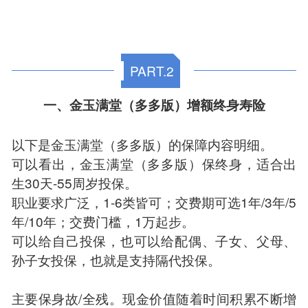
PART.2
一、金玉满堂（多多版）增额终身寿险
以下是金玉满堂（多多版）的保障内容明细。
可以看出，金玉满堂（多多版）保终身，适合出
生30天-55周岁投保。
职业要求广泛，1-6类皆可；交费期可选1年/3年/5
年/10年；交费门槛，1万起步。
可以给自己投保，也可以给配偶、子女、父母、
孙子女投保，也就是支持隔代投保。
主要保身故/全残。现金价值随着时间积累不断增