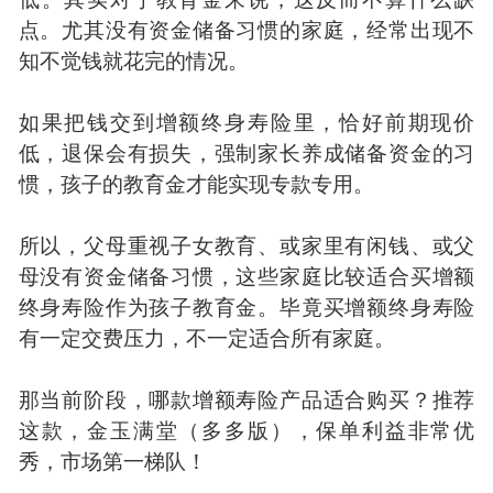
点。尤其没有资金储备习惯的家庭，经常出现不
知不觉钱就花完的情况。
如果把钱交到增额终身寿险里，恰好前期现价
低，退保会有损失，强制家长养成储备资金的习
惯，孩子的教育金才能实现专款专用。
所以，父母重视子女教育、或家里有闲钱、或父
母没有资金储备习惯，这些家庭比较适合买增额
终身寿险作为孩子教育金。毕竟买增额终身寿险
有一定交费压力，不一定适合所有家庭。
那当前阶段，哪款增额寿险产品适合购买？推荐
这款，金玉满堂（多多版），保单利益非常优
秀，市场第一梯队！