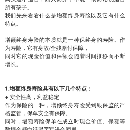
所有孩子。
我们先来看看什么是增额终身寿险以及它有什么
特点。
增额终身寿险的本质就是一种保终身的寿险。作
为寿险，它有身故/全残赔付保障，
同时它的现金价值和保额会随着时间推移而不断
增长。
1.增额终身寿险具有以下几个特点：
● 安全性高，利益稳定
作为保险的一种，增额终身寿险受到银保监的严
格监管，保单安全有保障。
同时，增额寿险保单在成立时现金价值、保额等
数据全都白纸黑字写进合同里，