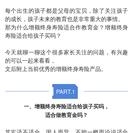
每个出生的孩子都是父母的宝贝，除了关注孩子
的成长，孩子未来的教育也是非常重大的事情。
那为什么增额终身寿险适合作教育金？增额终身
寿险适合给孩子买吗？
今天就聊一聊这个很多家长关注的问题，有兴趣
的可以一起来看看，
文后附上当前优秀的增额终身寿险产品。
PART.1
一、增额终身寿险适合给孩子买吗，
适合做教育金吗？
其实适不适合，因人而异，不能一概而论说适合