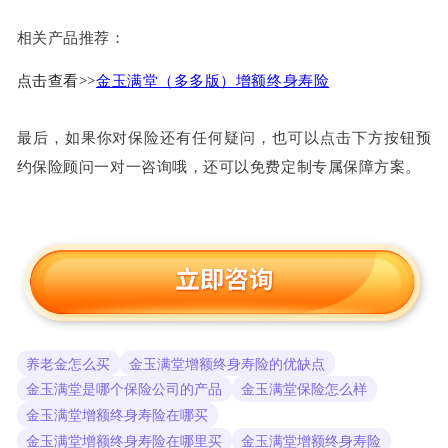
相关产品推荐：
点击查看>>
金玉满堂（多多版）增额终身寿险
最后，如果你对保险还有任何疑问，也可以点击下方按钮预
约保险顾问一对一咨询哦，还可以免费定制专属保障方案。
养老金怎么买
金玉满堂增额终身寿险的优缺点
金玉满堂是哪个保险公司的产品
金玉满堂保险怎么样
金玉满堂增额终身寿险在哪买
金玉满堂增额终身寿险在哪里买
金玉满堂增额终身寿险