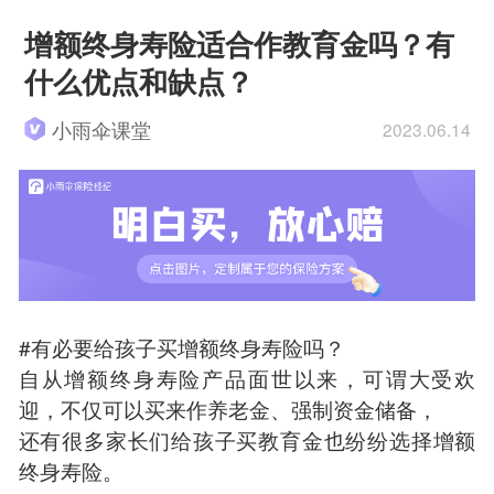
增额终身寿险适合作教育金吗？有
什么优点和缺点？
小雨伞课堂
2023.06.14
#有必要给孩子买增额终身寿险吗？
自从增额终身寿险产品面世以来，可谓大受欢
迎，不仅可以买来作养老金、强制资金储备，
还有很多家长们给孩子买教育金也纷纷选择增额
终身寿险。