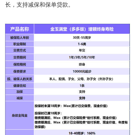
长，支持减保和保单贷款。