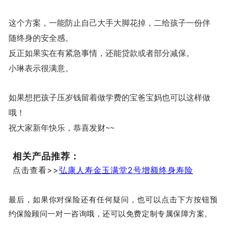
这个方案，一能防止自己大手大脚花掉，二给孩子一份伴
随终身的安全感。
反正如果实在有紧急事情，还能贷款或者部分减保。
小琳表示很满意。
如果想把孩子压岁钱留着做学费的宝爸宝妈也可以这样做
哦！
祝大家新年快乐，恭喜发财~~
相关产品推荐：
点击查看>>
弘康人寿金玉满堂2号增额终身寿险
最后，如果你对保险还有任何疑问，也可以点击下方按钮预
约保险顾问一对一咨询哦，还可以免费定制专属保障方案。