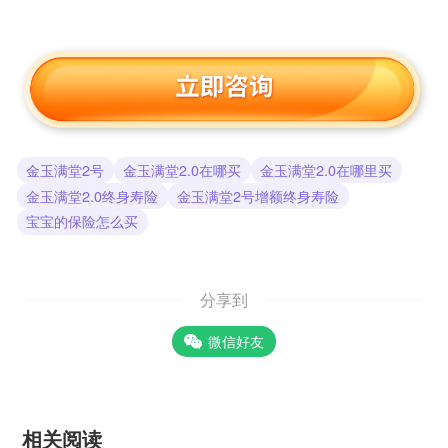
金玉满堂2号
金玉满堂2.0在哪买
金玉满堂2.0在哪里买
金玉满堂2.0终身寿险
金玉满堂2号增额终身寿险
宝宝的保险怎么买
分享到
微信好友
相关阅读