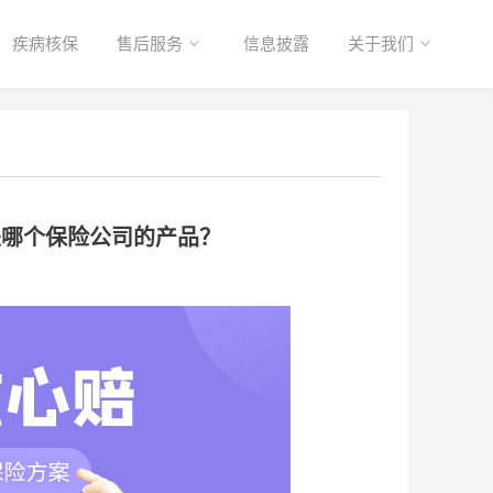
疾病核保
售后服务
信息披露
关于我们
是哪个保险公司的产品？