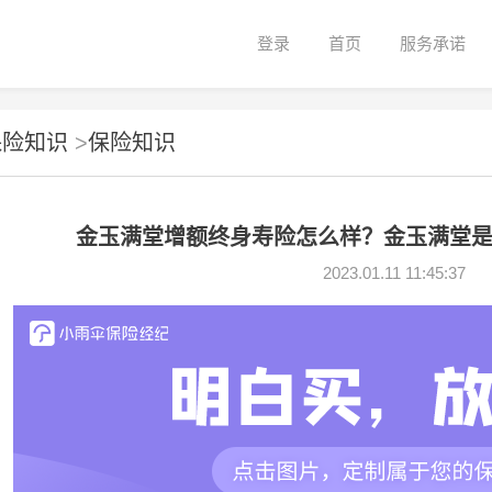
登录
首页
服务承诺
保险知识
>
保险知识
金玉满堂增额终身寿险怎么样？金玉满堂
2023.01.11 11:45:37