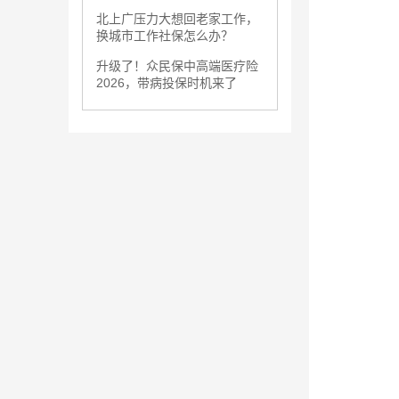
北上广压力大想回老家工作，
换城市工作社保怎么办？
升级了！众民保中高端医疗险
2026，带病投保时机来了