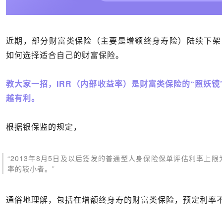
近期，部分财富类保险（主要是增额终身寿险）陆续下架
如何选择适合自己的财富保险。
教大家一招，
IRR
（内部收益率）是财富类保险的“照妖镜
越有利。
根据银保监的规定，
“2013年8月5日及以后签发的普通型人身保险保单评估利率上限
率的较小者。”
通俗地理解，包括在增额终身寿的财富类保险，预定利率