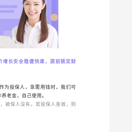
价增长安全稳健快速，提前锁定财
作为投保人，急需用钱时，我们可
作养老金，自己使用。
利，被保人没有。若投保人身故，则