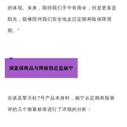
的体现。未来，期待我们手中有雨伞，但是更多是
阳光，能够陪伴我们安全地走过定期寿险保障周
期。”
深蓝保商品与两核部总监杨宁
在谈及擎天柱7号产品本身时，杨宁从定期寿险测
评的几个衡量标准进行了详细的分析：