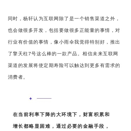
同时，杨轩认为互联网除了是一个销售渠道之外，
也会做很多开发，包括要做很多正能量的事情，对
行业有价值的事情，像小雨伞我觉得特别好，推出
了擎天柱7号这么棒的一款产品。相信未来互联网
渠道的发展将使定期寿险可以触达到更多有需求的
消费者。
✦
在当前利率下降的大环境下，财富积累和
增长都略显困难，通过必要的金融手段，