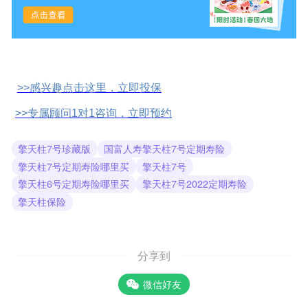
>>感兴趣点击这里，立即投保
>>专属顾问1对1咨询，立即预约
擎天柱7号珍藏版
国富人寿擎天柱7号定期寿险
擎天柱7号定期寿险哪里买
擎天柱7号
擎天柱6号定期寿险哪里买
擎天柱7号2022定期寿险
擎天柱保险
分享到
微信好友