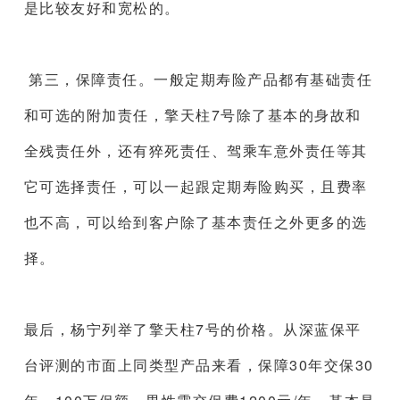
是比较友好和宽松的。
第三，保障责任。一般定期寿险产品都有基础责任
和可选的附加责任，擎天柱7号除了基本的身故和
全残责任外，还有猝死责任、驾乘车意外责任等其
它可选择责任，可以一起跟定期寿险购买，且费率
也不高，可以给到客户除了基本责任之外更多的选
择。
最后，杨宁列举了擎天柱7号的价格。从深蓝保平
台评测的市面上同类型产品来看，保障30年交保30