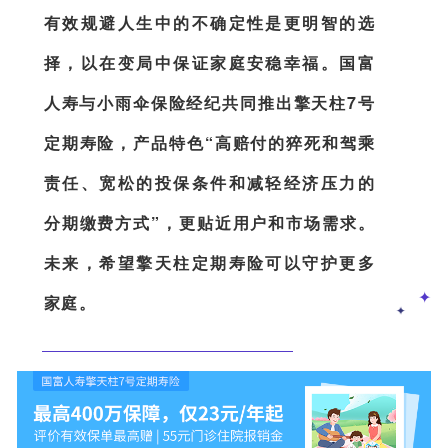
有效规避人生中的不确定性是更明智的选
择，以在变局中保证家庭安稳幸福。国富
人寿与小雨伞保险经纪共同推出擎天柱7号
定期寿险，产品特色“高赔付的猝死和驾乘
责任、宽松的投保条件和减轻经济压力的
分期缴费方式”，更贴近用户和市场需求。
未来，希望擎天柱定期寿险可以守护更多
✦
家庭。
✦