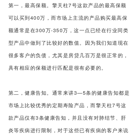
第一，最高保额。擎天柱7号这款产品的最高保额
可以买到400万，而市场上主流的产品购买最高保
额通常是在300万-350万，这一点已经在行业同类
型产品中做到了比较好的数值。因为我们知道现在
很多客户的负债，尤其是房贷几百万是很正常的，
具有相应的保额进行匹配是很有必要的。
第二，健康告知。通常来讲3—5条的健康告知都是
市场上比较优秀的定期寿险产品，而擎天柱7号这
款产品仅有3条健康告知，并且没有对肺结节、肝
炎等疾病进行限制，对于这些已有疾病的客户来说