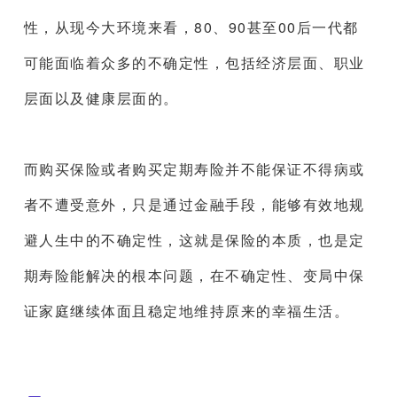
性，从现今大环境来看，80、90甚至00后一代都
可能面临着众多的不确定性，包括经济层面、职业
层面以及健康层面的。
而购买保险或者购买定期寿险并不能保证不得病或
者不遭受意外，只是通过金融手段，能够有效地规
避人生中的不确定性，这就是保险的本质，也是定
期寿险能解决的根本问题，在不确定性、变局中保
证家庭继续体面且稳定地维持原来的幸福生活。