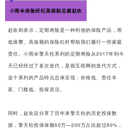
小雨伞保险经纪高级副总裁赵欢
赵欢则表示，定期寿险是一种利他的保险产品，用
低保费、高保额的保险杠杆帮助我们履行一些家庭
责任。小雨伞擎天柱系列的定期寿险从2017年到今
天已经经过了多次迭代，是很互联网的迭代方式，
这个系列的产品特点总体呈现：价格低、责任丰
富、门槛低、投保灵活。
同时，赵欢还分享了历年来擎天柱的历史投保数
据，擎天柱投保保额50万—200万占比超过80%，