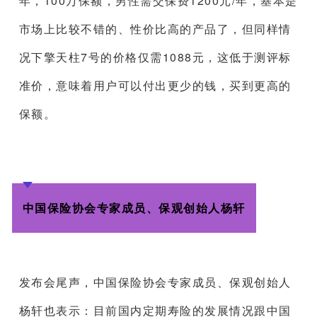
年，100万保额，男性需交保费1200元/年，基本是
市场上比较不错的、性价比高的产品了，但同样情
况下擎天柱7号的价格仅需1088元，这低于测评标
准价，意味着用户可以付出更少的钱，买到更高的
保额。
中国保险协会专家成员、保观创始人杨轩
发布会尾声，中国保险协会专家成员、保观创始人
杨轩也表示：目前国内定期寿险的发展情况跟中国