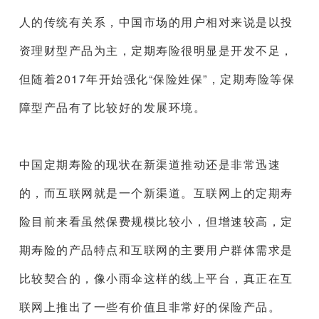
人的传统有关系，中国市场的用户相对来说是以投
资理财型产品为主，定期寿险很明显是开发不足，
但随着2017年开始强化“保险姓保”，定期寿险等保
障型产品有了比较好的发展环境。
中国定期寿险的现状在新渠道推动还是非常迅速
的，而互联网就是一个新渠道。互联网上的定期寿
险目前来看虽然保费规模比较小，但增速较高，定
期寿险的产品特点和互联网的主要用户群体需求是
比较契合的，像小雨伞这样的线上平台，真正在互
联网上推出了一些有价值且非常好的保险产品。