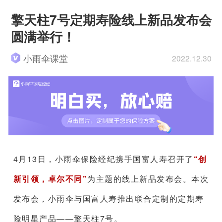
擎天柱7号定期寿险线上新品发布会
圆满举行！
小雨伞课堂
2022.12.30
4月13日，小雨伞保险经纪携手国富人寿召开了
“创
新引领，卓尔不同”
为主题的线上新品发布会。本次
发布会，小雨伞与国富人寿推出联合定制的定期寿
险明星产品——擎天柱7号。