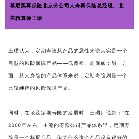
慕尼黑再保险北京分公司人寿再保险总经理、北
美精算师王珺
王珺认为，定期寿险从产品的属性来说其实是一个
典型的风险保障产品——低费率、高保额；另一方
面，从人身险的产品体系来说，定期寿险则是一个
比较纯粹的风险保障产品。
同时，在谈及定期寿险的发展时，王珺则说到：“在
2000年左右，主流的寿险公司产品体系里，定期寿
险是一个标配产品，但为什么这个产品没有很好的