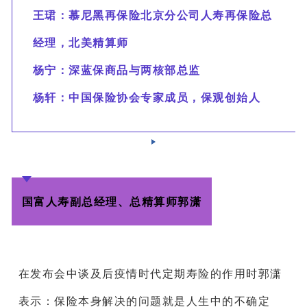
王珺：慕尼黑再保险北京分公司人寿再保险总
经理，北美精算师
杨宁：深蓝保商品与两核部总监
杨轩：中国保险协会专家成员，保观创始人
国富人寿副总经理、总精算师郭潇
在发布会中谈及后疫情时代定期寿险的作用时郭潇
表示：保险本身解决的问题就是人生中的不确定