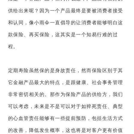
供给出来呢？因为一个产品最终是要被消费者接受
和认同，像小雨伞一直倡导的让消费者能够明白这
款保险、再买保险，这其实是一个知易行难的过
程。
定期寿险虽然保的是身故责任，然而保险区别于其
它金融产品最大的特点，是跟健康、社会事务管理
非常密切相关的。那作为保险产品的供给方，我们
可以考虑，未来是不是可以对于如猝死责任、典型
的心血管责任能够有一些提前预防，包括生活方式
的改善，降低发生概率，这也将是对客户更有价值