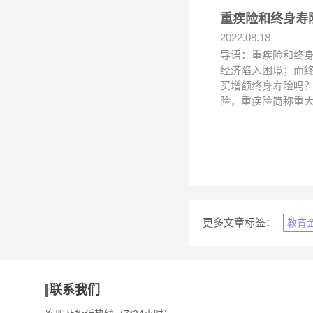
重疾险和终身寿
2022.08.18
导语：重疾险和终
经济陷入困境；而
买增额终身寿险吗
险，重疾险简称重
更多文章标签：
教育
联系我们