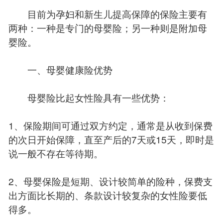
目前为孕妇和新生儿提高保障的保险主要有
两种：一种是专门的母婴险；另一种则是附加母
婴险。
一、母婴健康险优势
母婴险比起女性险具有一些优势：
1、保险期间可通过双方约定，通常是从收到保费
的次日开始保障，直至产后的7天或15天，即时是
说一般不存在等待期。
2、母婴保险是短期、设计较简单的险种，保费支
出方面比长期的、条款设计较复杂的女性险要低
得多。