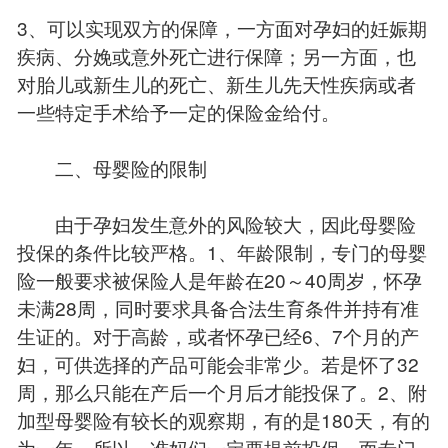
3、可以实现双方的保障，一方面对孕妇的妊娠期
疾病、分娩或意外死亡进行保障；另一方面，也
对胎儿或新生儿的死亡、新生儿先天性疾病或者
一些特定手术给予一定的保险金给付。
二、母婴险的限制
由于孕妇发生意外的风险较大，因此母婴险
投保的条件比较严格。1、年龄限制，专门的母婴
险一般要求被保险人是年龄在20～40周岁，怀孕
未满28周，同时要求具备合法生育条件并持有准
生证的。对于高龄，或者怀孕已经6、7个月的产
妇，可供选择的产品可能会非常少。若是怀了32
周，那么只能在产后一个月后才能投保了。2、附
加型母婴险有较长的观察期，有的是180天，有的
为一年。所以，准妈们一定要提前投保。而专门