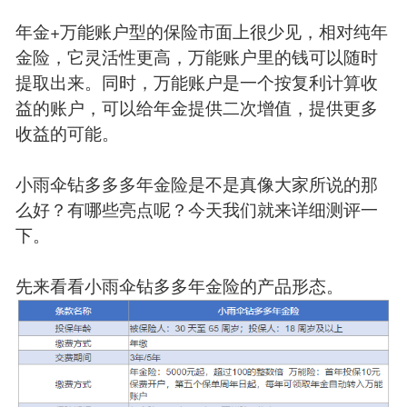
年金+万能账户型的保险市面上很少见，相对纯年
金险，它灵活性更高，万能账户里的钱可以随时
提取出来。同时，万能账户是一个按复利计算收
益的账户，可以给年金提供二次增值，提供更多
收益的可能。
小雨伞钻多多多年金险是不是真像大家所说的那
么好？有哪些亮点呢？今天我们就来详细测评一
下。
先来看看小雨伞钻多多年金险的产品形态。