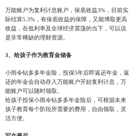
万能账户为复利计息账户，保底收益3%，目前实
际结算5.3%，有保底收益的保障，又能博取更高
收益，在低利率及全球经济震荡的当下，可以说
是非常稀缺的理财资源。
3
、给孩子作为教育金储备
小雨伞钻多多年金险，投保5年后即返还年金，返
还的年金会自动存入万能账户开始复利计息，万
能账户可以随时领取。
给孩子投保小雨伞钻多多年金险后，可根据未来
孩子教育每个阶段所需要的费用，自由领取，灵
活方便。
写在最后