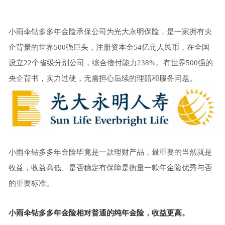
小雨伞钻多多年金险承保公司为光大永明保险，是一家拥有央
企背景的世界500强巨头，注册资本金54亿元人民币，在全国
设立22个省级分别公司，综合偿付能力238%。有世界500强的
央企背书，实力过硬，无需担心后续的理赔和服务问题。
小雨伞钻多多年金险毕竟是一款理财产品，最重要的当然就是
收益，收益高低、是否稳定有保障是衡量一款年金险优秀与否
的重要标准。
小雨伞钻多多年金险相对普通的纯年金险，收益更高。