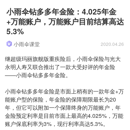
小雨伞钻多多年金险：4.025年金
+万能账户，万能账户目前结算高达
5.3%
小雨伞课堂
2020.04.26
继超级玛丽旗舰版重疾险后，小雨伞保险与光大
永明人寿又联合推出了一款大受好评的年金险
——小雨伞钻多多年金险。
小雨伞钻多多年金险是市面上稍有的一款年金+万
能账户型的保险，年金险的保障期限最长为20
年，但它可以附加一个保障终身的万能账户，年
金险预定利率是目前市面上最高的4.025%，万能
账户保底利率为3%，现行利率高达5.3%。