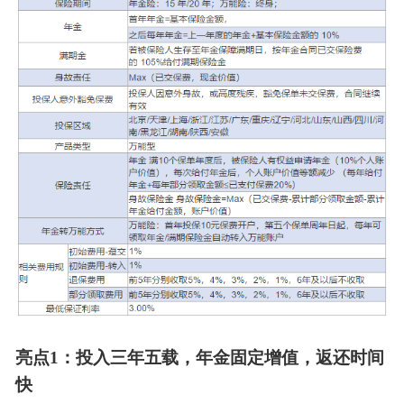
亮点1：投入三年五载，年金固定增值，返还时间
快