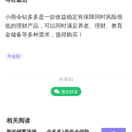
小雨伞钻多多是一款收益稳定有保障同时风险很
低的理财产品，可以同时满足养老、理财、教育
金储备等多种需求，值得购买！
年金险
分享到
微信好友
相关阅读
新的储蓄选择——金多多1号年金保险，4年回血5年起领