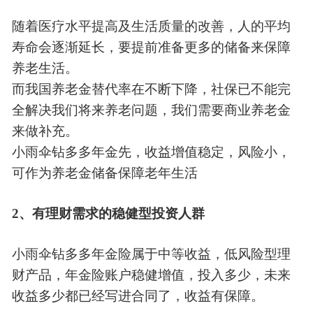
随着医疗水平提高及生活质量的改善，人的平均
寿命会逐渐延长，要提前准备更多的储备来保障
养老生活。
而我国养老金替代率在不断下降，社保已不能完
全解决我们将来养老问题，我们需要商业养老金
来做补充。
小雨伞钻多多年金先，收益增值稳定，风险小，
可作为养老金储备保障老年生活
2
、有理财需求的稳健型投资人群
小雨伞钻多多年金险属于中等收益，低风险型理
财产品，年金险账户稳健增值，投入多少，未来
收益多少都已经写进合同了，收益有保障。