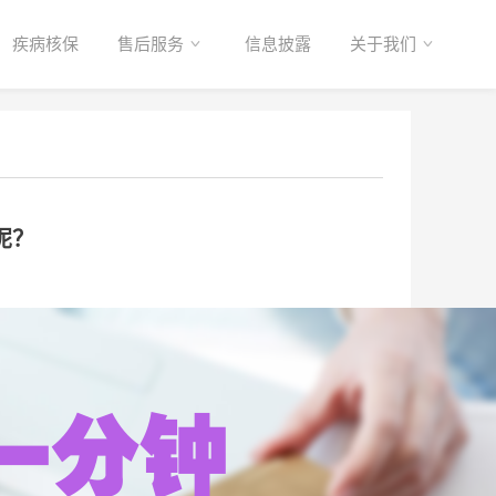
疾病核保
售后服务
信息披露
关于我们
呢？