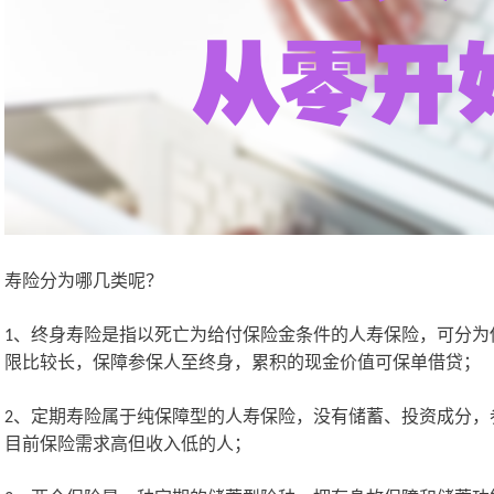
寿险分为哪几类呢？
、终身寿险是指以死亡为给付保险金条件的人寿保险，可分为
1
限比较长，保障参保人至终身，累积的现金价值可保单借贷；
、定期寿险属于纯保障型的人寿保险，没有储蓄、投资成分，
2
目前保险需求高但收入低的人；