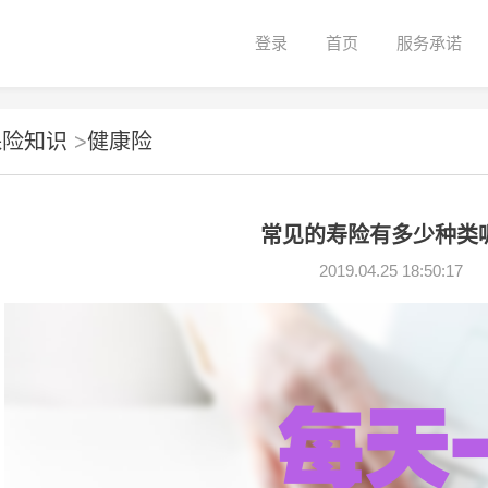
登录
首页
服务承诺
保险知识
>
健康险
常见的寿险有多少种类
2019.04.25 18:50:17