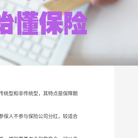
传统型和非传统型，其特点是保障期
参保人不参与保险公司分红，较适合