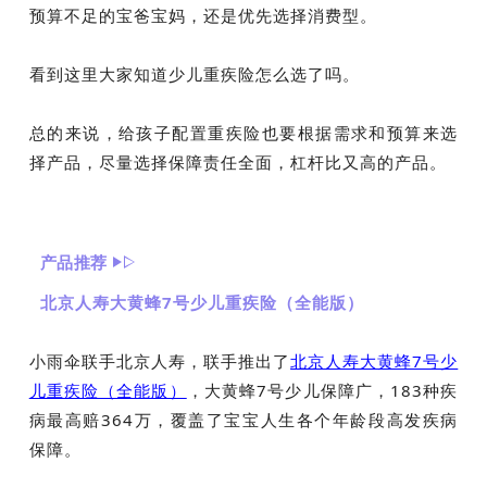
预算不足的宝爸宝妈，还是优先选择消费型。
看到这里大家知道少儿重疾险怎么选了吗。
总的来说，给孩子配置重疾险也要根据需求和预算来选
择产品，尽量选择保障责任全面，杠杆比又高的产品。
产品推荐
北京人寿大黄蜂7号少儿重疾险（全能版）
小雨伞联手北京人寿，联手推出了
北京人寿大黄蜂7号少
儿重疾险（全能版）
，大黄蜂7号少儿保障广，183种疾
病最高赔364万，覆盖了宝宝人生各个年龄段高发疾病
保障。