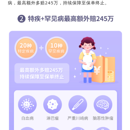
病，最高额外多赔245万，持续保障至保单终止。