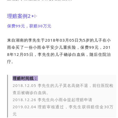
理赔案例2
保费99元，获赔30万元
来自湖南的李先生于2018年03月05日为5岁的儿子在小
雨伞买了一份小雨伞平安少儿重疾险，保费99元，201
8年12月05日，李先生的儿子确诊白血病，随后住院治
疗。
理赔时间线：
2018.12.05 李先生的儿子莫名高烧不退，前往医院检
查后被确诊白血病。
2018.12.26 李先生向小雨伞提起理赔申请
2019.02.04 理赔审核通过，李先生获得赔偿金30万
元