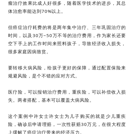
瘤治疗效果比成人好很多，随着医学技术的进步，其总
体治愈率能达到70%以上。
但癌症治疗耗费的将是两年集中治疗、三年巩固治疗的
时间，以及30万~50万不等的治疗费用，作为家长还要
空下手上的工作时间来照料孩子，导致经济收入损失，
很多家庭因病致贫。
要转移大病风险，给孩子更好的保障，通过配置保险来
规避风险，是个不错的应对方式。
医疗险，可以报销治疗费用，重疾险，可以补偿收入损
失。两者搭配，基本可以覆盖大病风险。
这个案例中许女士许女士为儿子购买的就是少儿重疾
险，确诊后申请理赔，一次性获赔30万元，在很大程度
上缓解了癌症治疗带来的经济压力。