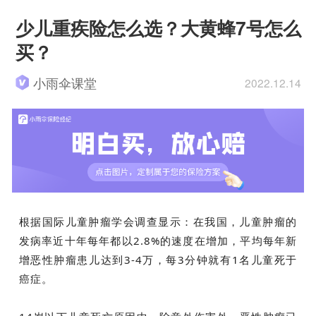
少儿重疾险怎么选？大黄蜂7号怎么
买？
小雨伞课堂
2022.12.14
根据国际儿童肿瘤学会调查显示：在我国，儿童肿瘤的
发病率近十年每年都以2.8%的速度在增加，平均每年新
增恶性肿瘤患儿达到3-4万，每3分钟就有1名儿童死于
癌症。