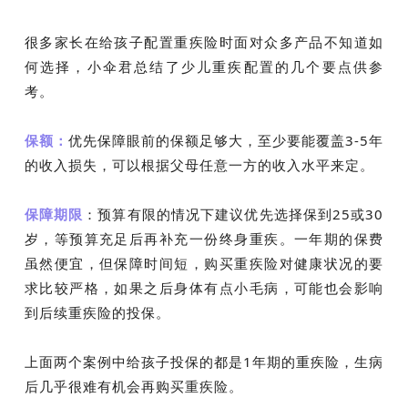
很多家长在给孩子配置重疾险时面对众多产品不知道如
何选择，小伞君总结了少儿重疾配置的几个要点供参
考。
保额：
优先保障眼前的保额足够大，至少要能覆盖3-5年
的收入损失，可以根据父母任意一方的收入水平来定。
保障期限
：预算有限的情况下建议优先选择保到25或30
岁，等预算充足后再补充一份终身重疾。一年期的保费
虽然便宜，但保障时间短，购买重疾险对健康状况的要
求比较严格，如果之后身体有点小毛病，可能也会影响
到后续重疾险的投保。
上面两个案例中给孩子投保的都是1年期的重疾险，生病
后几乎很难有机会再购买重疾险。