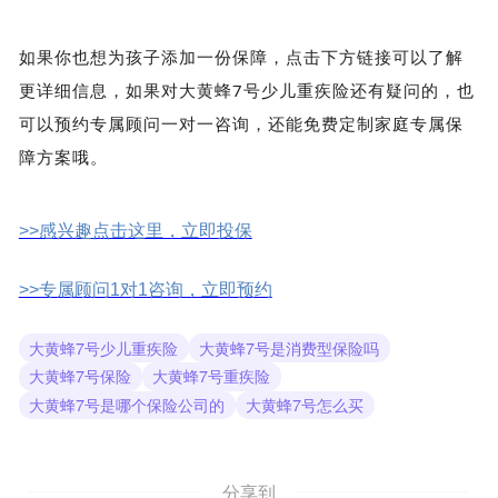
如果你也想为孩子添加一份保障，点击下方链接可以了解
更详细信息，如果对
大黄蜂7号少儿重疾险还有疑问的，也
可以预约专属顾问一对一咨询，还能免费定制家庭专属保
障方案哦。
>>感兴趣点击这里，立即投保
>>专属顾问1对1咨询，立即预约
大黄蜂7号少儿重疾险
大黄蜂7号是消费型保险吗
大黄蜂7号保险
大黄蜂7号重疾险
大黄蜂7号是哪个保险公司的
大黄蜂7号怎么买
分享到