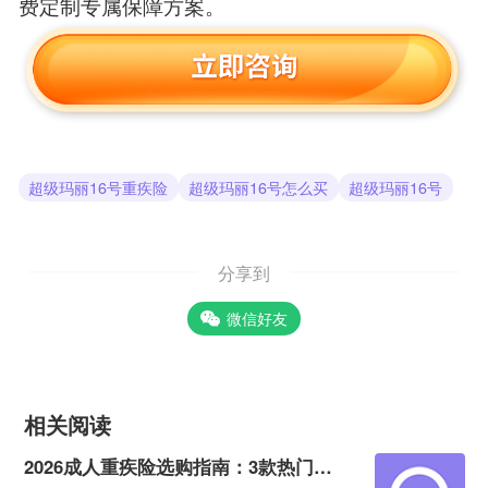
费定制专属保障方案。
超级玛丽16号重疾险
超级玛丽16号怎么买
超级玛丽16号
分享到
微信好友
相关阅读
2026成人重疾险选购指南：3款热门产品全面测评