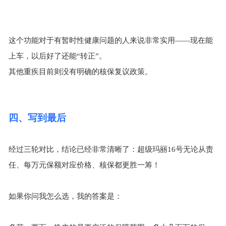
这个功能对于有暂时性健康问题的人来说非常实用
——现在能
上车，以后好了还能“转正”。
其他重疾目前则没有明确的核保复议政策。
四、写到最后
经过三轮对比，结论已经非常清晰了：超级玛丽
16
号无论从责
任、每万元保额对应价格、核保都更胜一筹！
如果你问我怎么选，我的答案是：