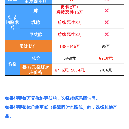
如果想要每万元价格更低的，选择超级玛丽
16
号。
如果想要整体价格更低（保障同时也降低）的，选择其他产
品。