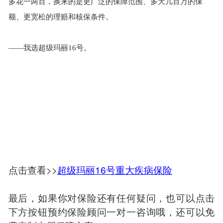
多花一两百，换来的是更广泛的保障范围、多大几百万的保
额、更宽松的理赔和核保条件。
——我选超级玛丽
16
号。
点击查看>>
超级玛丽16号重大疾病保险
最后，如果你对保险还有任何疑问，也可以点击
下方按钮预约保险顾问一对一咨询哦，还可以免