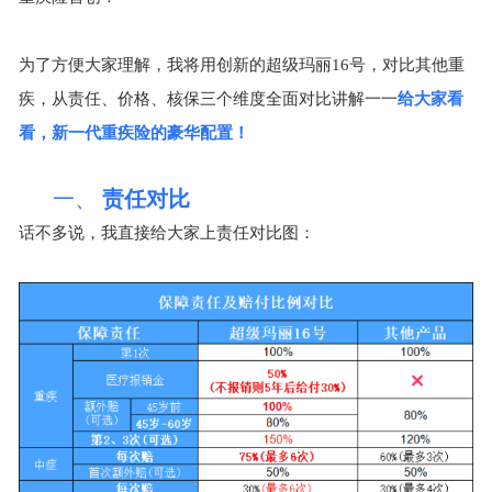
为了方便大家理解，我将用创新的超级玛丽
16
号，对比其他重
疾，从责任、价格、核保三个维度全面对比讲解一一
给大家看
看，新一代重疾险的豪华配置！
一、
责任对比
话不多说，我直接给大家上责任对比图：