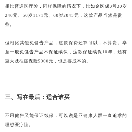
相比普通医疗险，同样保障的情况下，比如金医保
3号30岁
240元、50岁1171元、60岁2045元，这款产品当然是贵一
些。
但相比其他免健告产品，这款保费还算可以，不算贵。毕
竟一般免健告产品不保证续保，这款保证续保
10年，还有
重大既往症保险5000元，也是要成本的。
三、
写在最后：适合谁买
不用健告又能保证续保，可以说是亚健康人群一直追求的
理想医疗险。