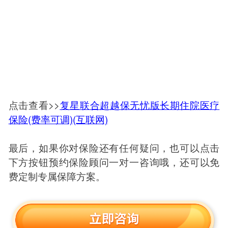
点击查看>>
复星联合超越保无忧版长期住院医疗
保险(费率可调)(互联网)
最后，如果你对保险还有任何疑问，也可以点击
下方按钮预约保险顾问一对一咨询哦，还可以免
费定制专属保障方案。