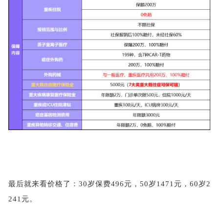
最后就来看价格了：
30岁保费496元，50岁1471元，60岁2
241元。