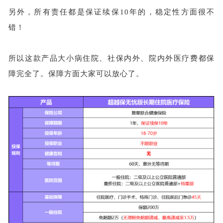
另外，所有责任都是保证续保
10年的，稳定性方面很不
错！
所以这款产品大小病住院、社保内外、院内外医疗费都保
障完全了。保障方面大家可以放心了。