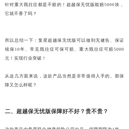
针对重大既往症都是不赔的！超越保无忧版能赔
5000块，
它就不香了吗？
所以总结一下：复星超越保无忧版可以做到无健告、保证
续保
10年、常见既往症可保可赔、重大既往症可赔5000
元！实现行业突破！
从这几方面来说，这款产品当然是非常值得入手的。那保
障又怎么样呢？
二、
超越保无忧版保障好不好？贵不贵？