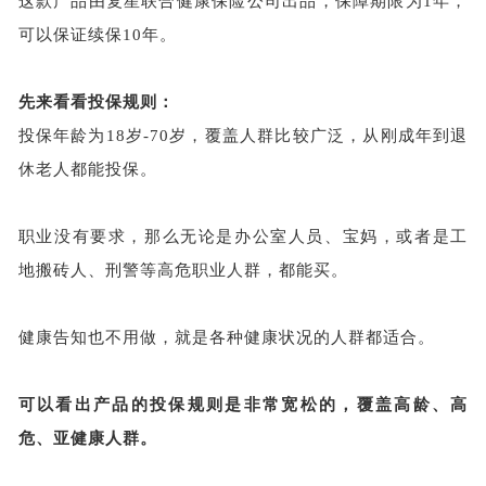
这款产品由复星联合健康保险公司出品，保障期限为
1年，
可以保证续保10年。
先来看看投保规则：
投保年龄为
18岁-70岁，覆盖人群比较广泛，从刚成年到退
休老人都能投保。
职业没有要求，那么无论是办公室人员、宝妈，或者是工
地搬砖人、刑警等高危职业人群，都能买。
健康告知也不用做，就是各种健康状况的人群都适合。
可以看出产品的投保规则是非常宽松的，覆盖高龄、高
危、亚健康人群。