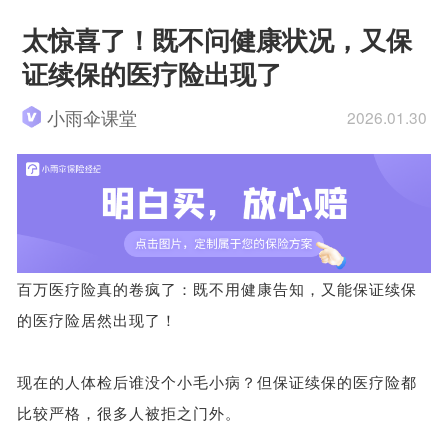
太惊喜了！既不问健康状况，又保
证续保的医疗险出现了
小雨伞课堂
2026.01.30
百万医疗险真的卷疯了：既不用健康告知，又能保证续保
的医疗险居然出现了！
现在的人体检后谁没个小毛小病？但保证续保的医疗险都
比较严格，很多人被拒之门外。