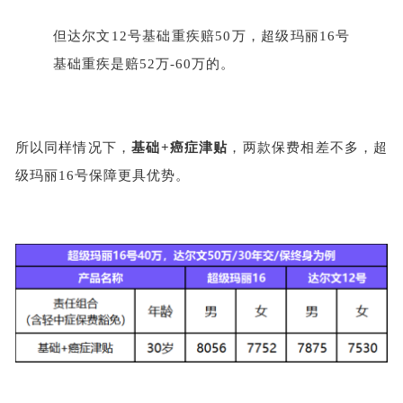
但达尔文
12号基础重疾赔50万，超级玛丽16号
基础重疾是赔52万-60万的。
所以同样情况下，
基础
+癌症津贴
，两款保费相差不多，超
级玛丽
16号保障更具优势。