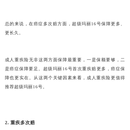
总的来说，在癌症多次赔方面，超级玛丽
16号保障更多、
更长久。
成人重疾险无非这两方面保障最重要，一是保额要够，二
是癌症保障要足。超级玛丽
16号首次重疾赔更多，癌症保
障也更实在。从这两个关键因素来看，成人重疾险更值得
推荐超级玛丽16号。
2.
重疾多次赔