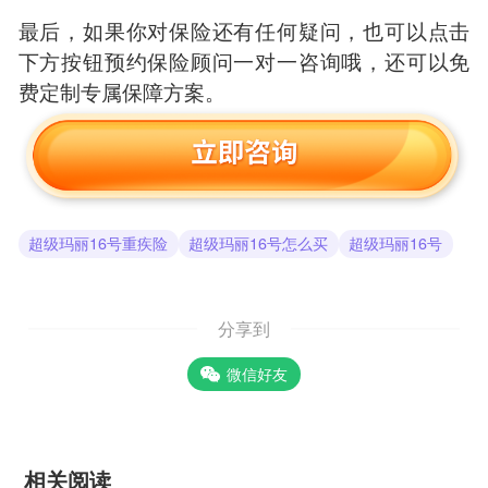
最后，如果你对保险还有任何疑问，也可以点击
下方按钮预约保险顾问一对一咨询哦，还可以免
费定制专属保障方案。
超级玛丽16号重疾险
超级玛丽16号怎么买
超级玛丽16号
分享到
微信好友
相关阅读