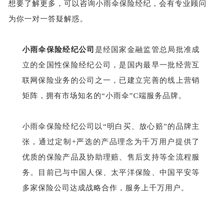
想要了解更多，可以咨询小雨伞保险经纪，会有专业顾问
为你一对一答疑解惑。
小雨伞保险经纪公司
是经国家金融监管总局批准成
立的全国性保险经纪公司，是国内最早一批经营互
联网保险业务的公司之一，已建立完善的线上营销
矩阵，拥有市场知名的
“小雨伞”C端服务品牌。
小雨伞保险经纪公司以
“明白买、放心赔”的品牌主
张，通过定制+严选的产品理念为千万用户提供了
优质的保险产品及协助理赔、售后支持等全流程服
务。目前已与中国人保、太平洋保险、中国平安等
多家保险公司达成战略合作，服务上千万用户。