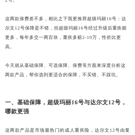
这两款保费差不多，相比之下我更推荐超级玛丽
16号：达
尔文12号保障是不错，但超级玛丽16号经过升级后重疾赔
更多，每年多交一两百块，重疾多赔2-10万，性价比更
高。
今天就从基础保障、可选保障、保费等方面来深度分析这
两款产品，帮你选到更适合的保障，不买错、不踩坑。
一、
基础保障，超级玛丽
16号与达尔文12号，
哪款更强
这两款产品是市场最热门的成人重疾险，达尔文
12号由复