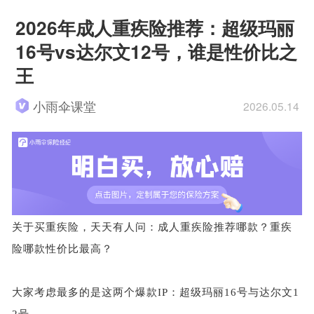
2026年成人重疾险推荐：超级玛丽
16号vs达尔文12号，谁是性价比之
王
小雨伞课堂
2026.05.14
关于买重疾险，天天有人问：成人重疾险推荐哪款？重疾
险哪款性价比最高？
大家考虑最多的是这两个爆款
IP：超级玛丽16号与达尔文1
2号。