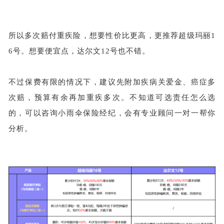
所以多次赔付重疾险，想要性价比更高，更推荐超级玛丽
1
6号。想要便宜点，达尔文12号也不错。
不过保费有限的情况下，建议先附加疾病关爱金、癌症多
次赔，预算有余再加重疾多次。不知道可选责任怎么选
的，可以咨询小雨伞保险经纪，会有专业顾问一对一帮你
分析。