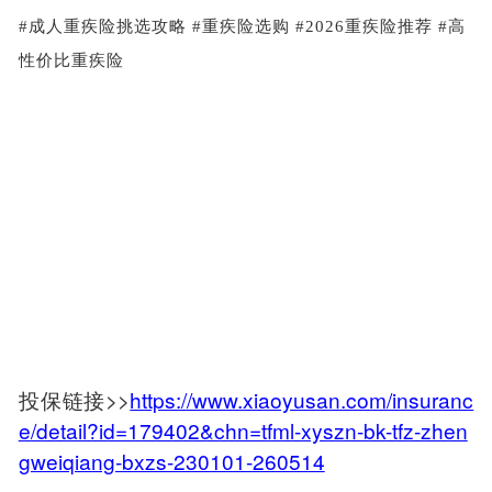
#成人重疾险挑选攻略 #重疾险选购 #2026重疾险推荐 #高
性价比重疾险
投保链接>>
https://www.xiaoyusan.com/insuranc
e/detail?id=179402&chn=tfml-xyszn-bk-tfz-zhen
gweiqiang-bxzs-230101-260514