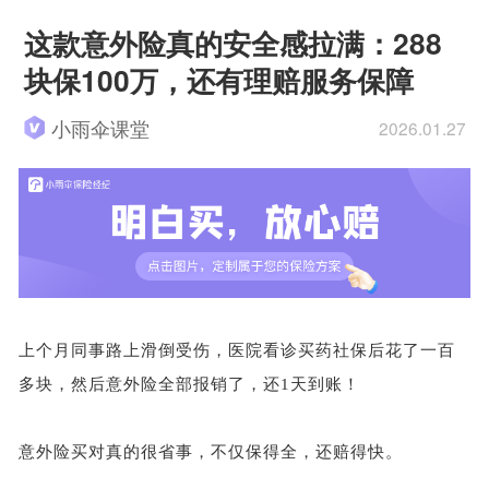
这款意外险真的安全感拉满：288
块保100万，还有理赔服务保障
小雨伞课堂
2026.01.27
上个月同事路上滑倒受伤，医院看诊买药社保后花了一百
多块，然后意外险全部报销了，还
1天到账！
意外险买对真的很省事，不仅保得全，还赔得快。