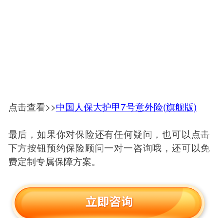
点击查看>>
中国人保大护甲7号意外险(旗舰版)
最后，如果你对保险还有任何疑问，也可以点击
下方按钮预约保险顾问一对一咨询哦，还可以免
费定制专属保障方案。