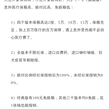
意外医疗保额高、赔付比高、免赔额低：
1）四个版本保额高达2按、5万、10万、15万，保额充
足，加上百万医疗的百万保障，遇上意外受伤都不必担
心医疗费了。
2）全版本不限社保，进口自费药、进口钢钉钢板、狂
犬疫苗等都能报。
3）赔付比例经社保报销后为100%，未经社保报销为8
0%。
4）经典版有100元免赔额，其他三个版本均0免赔，花
1块钱也能报销。